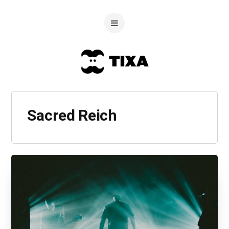
Sacred Reich