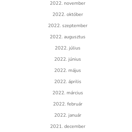
2022. november
2022. október
2022. szeptember
2022. augusztus
2022. július
2022. június
2022. május
2022. április
2022. március
2022. február
2022. január
2021. december