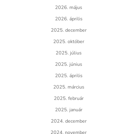
2026. május
2026. április
2025. december
2025. október
2025. július
2025. június
2025. április
2025. március
2025. február
2025. január
2024. december
2024. november