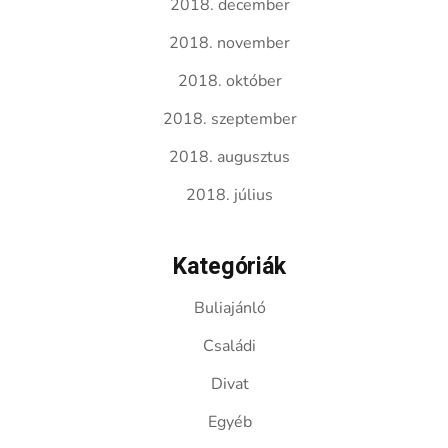
2018. december
2018. november
2018. október
2018. szeptember
2018. augusztus
2018. július
Kategóriák
Buliajánló
Családi
Divat
Egyéb