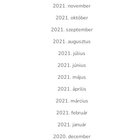
2021. november
2021. október
2021. szeptember
2021. augusztus
2021. július
2021. június
2021. május
2021. április
2021. március
2021. február
2021. január
2020. december