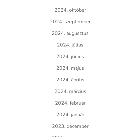
2024. október
2024. szeptember
2024. augusztus
2024. július
2024. június
2024. május
2024. április
2024. március
2024. február
2024. január
2023. december