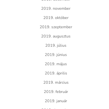
2019. november
2019. október
2019. szeptember
2019. augusztus
2019. július
2019. június
2019. május
2019. április
2019. március
2019. február
2019. január