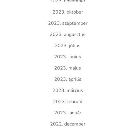
2023. november
2023. október
2023. szeptember
2023. augusztus
2023. július
2023. június
2023. május
2023. április
2023. március
2023. február
2023. január
2022. december