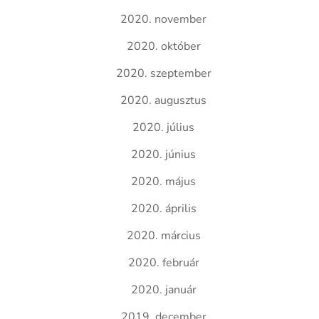
2020. november
2020. október
2020. szeptember
2020. augusztus
2020. július
2020. június
2020. május
2020. április
2020. március
2020. február
2020. január
2019. december