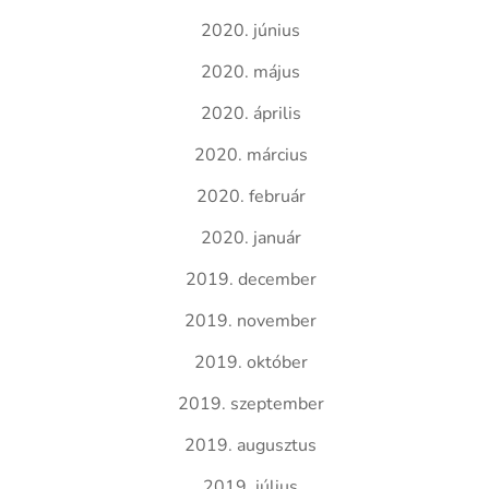
2020. június
2020. május
2020. április
2020. március
2020. február
2020. január
2019. december
2019. november
2019. október
2019. szeptember
2019. augusztus
2019. július