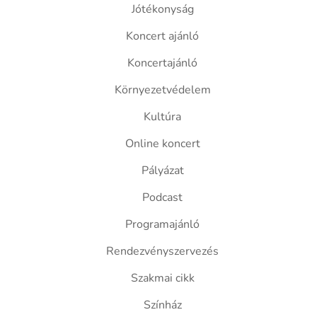
Jótékonyság
Koncert ajánló
Koncertajánló
Környezetvédelem
Kultúra
Online koncert
Pályázat
Podcast
Programajánló
Rendezvényszervezés
Szakmai cikk
Színház