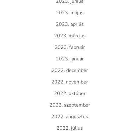
2023. június
2023. május
2023. április
2023. március
2023. február
2023. január
2022. december
2022. november
2022. október
2022. szeptember
2022. augusztus
2022. július