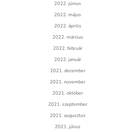
2022. június
2022. május
2022. április
2022. március
2022. február
2022. január
2021. december
2021. november
2021. október
2021. szeptember
2021. augusztus
2021. július