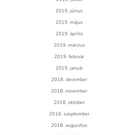
2019. június
2019. május
2019. április
2019. március
2019. február
2019. január
2018. december
2018. november
2018. október
2018. szeptember
2018. augusztus