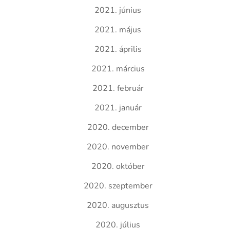
2021. június
2021. május
2021. április
2021. március
2021. február
2021. január
2020. december
2020. november
2020. október
2020. szeptember
2020. augusztus
2020. július