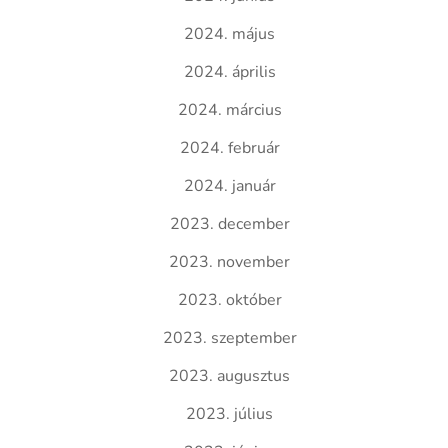
2024. május
2024. április
2024. március
2024. február
2024. január
2023. december
2023. november
2023. október
2023. szeptember
2023. augusztus
2023. július