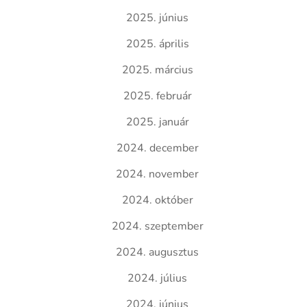
2025. június
2025. április
2025. március
2025. február
2025. január
2024. december
2024. november
2024. október
2024. szeptember
2024. augusztus
2024. július
2024. június