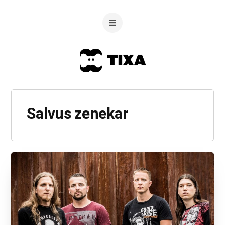
Salvus zenekar