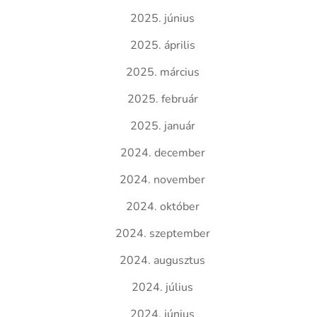
2025. június
2025. április
2025. március
2025. február
2025. január
2024. december
2024. november
2024. október
2024. szeptember
2024. augusztus
2024. július
2024. június