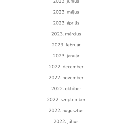
2023. június
2023. május
2023. április
2023. március
2023. február
2023. január
2022. december
2022. november
2022. október
2022. szeptember
2022. augusztus
2022. július