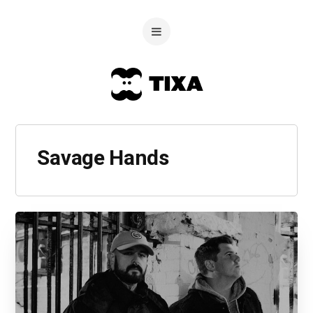
Savage Hands