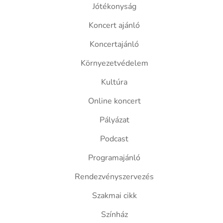
Jótékonyság
Koncert ajánló
Koncertajánló
Környezetvédelem
Kultúra
Online koncert
Pályázat
Podcast
Programajánló
Rendezvényszervezés
Szakmai cikk
Színház