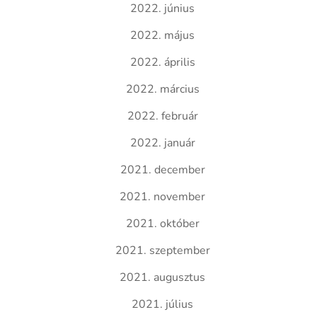
2022. június
2022. május
2022. április
2022. március
2022. február
2022. január
2021. december
2021. november
2021. október
2021. szeptember
2021. augusztus
2021. július