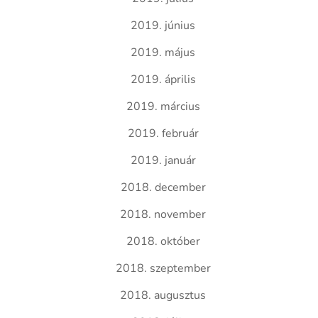
2019. június
2019. május
2019. április
2019. március
2019. február
2019. január
2018. december
2018. november
2018. október
2018. szeptember
2018. augusztus