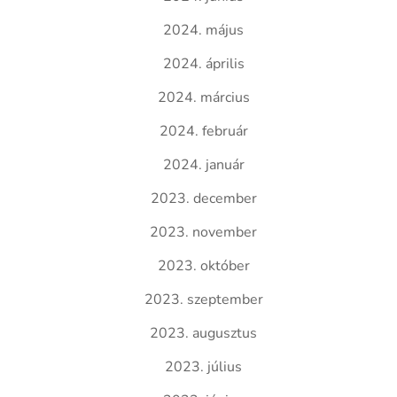
2024. május
2024. április
2024. március
2024. február
2024. január
2023. december
2023. november
2023. október
2023. szeptember
2023. augusztus
2023. július