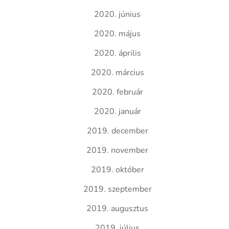
2020. június
2020. május
2020. április
2020. március
2020. február
2020. január
2019. december
2019. november
2019. október
2019. szeptember
2019. augusztus
2019. július