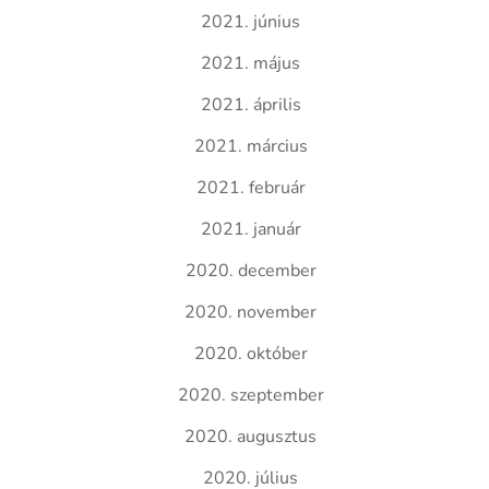
2021. június
2021. május
2021. április
2021. március
2021. február
2021. január
2020. december
2020. november
2020. október
2020. szeptember
2020. augusztus
2020. július