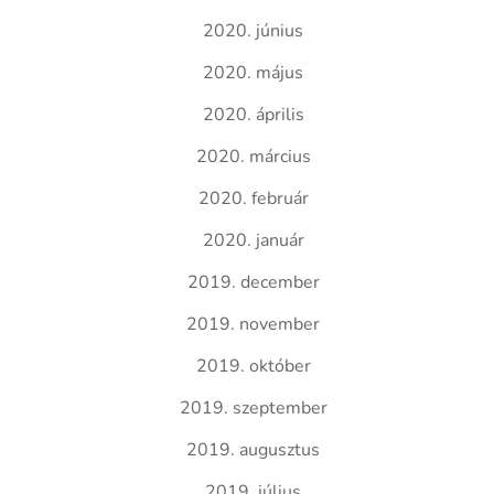
2020. június
2020. május
2020. április
2020. március
2020. február
2020. január
2019. december
2019. november
2019. október
2019. szeptember
2019. augusztus
2019. július