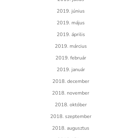
2019. június
2019. május
2019. április
2019. március
2019. február
2019. január
2018. december
2018. november
2018. október
2018. szeptember
2018. augusztus