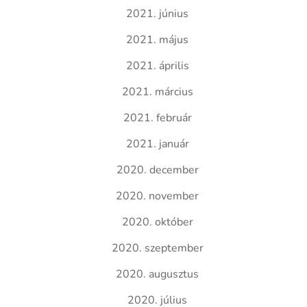
2021. június
2021. május
2021. április
2021. március
2021. február
2021. január
2020. december
2020. november
2020. október
2020. szeptember
2020. augusztus
2020. július