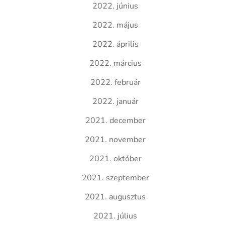
2022. június
2022. május
2022. április
2022. március
2022. február
2022. január
2021. december
2021. november
2021. október
2021. szeptember
2021. augusztus
2021. július