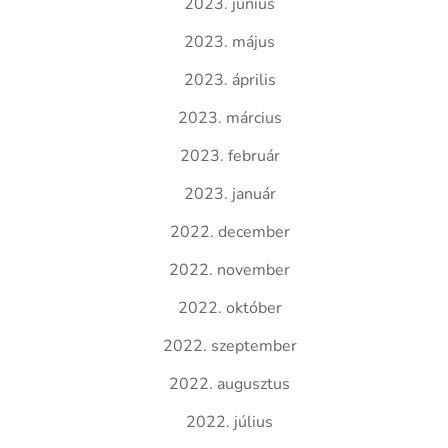
2023. június
2023. május
2023. április
2023. március
2023. február
2023. január
2022. december
2022. november
2022. október
2022. szeptember
2022. augusztus
2022. július