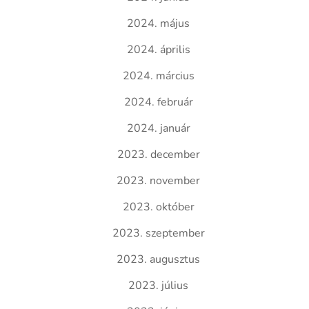
2024. május
2024. április
2024. március
2024. február
2024. január
2023. december
2023. november
2023. október
2023. szeptember
2023. augusztus
2023. július