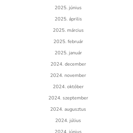
2025. június
2025. április
2025. március
2025. február
2025. január
2024. december
2024. november
2024. október
2024. szeptember
2024. augusztus
2024. július
2024. június