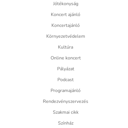
Jótékonyság
Koncert ajánló
Koncertajánló
Környezetvédelem
Kultúra
Online koncert
Pályázat
Podcast
Programajánló
Rendezvényszervezés
Szakmai cikk
Színház