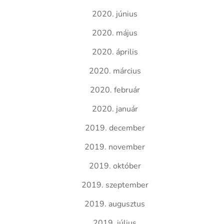
2020. június
2020. május
2020. április
2020. március
2020. február
2020. január
2019. december
2019. november
2019. október
2019. szeptember
2019. augusztus
2019. július