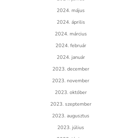
2024. május
2024. április
2024. március
2024. február
2024. január
2023. december
2023. november
2023. október
2023. szeptember
2023. augusztus
2023. július