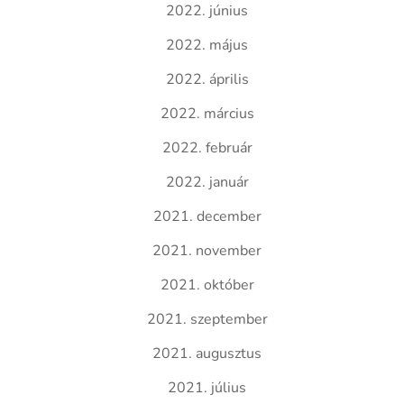
2022. június
2022. május
2022. április
2022. március
2022. február
2022. január
2021. december
2021. november
2021. október
2021. szeptember
2021. augusztus
2021. július