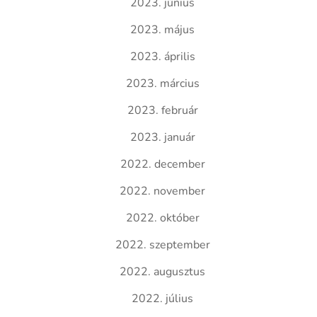
2023. június
2023. május
2023. április
2023. március
2023. február
2023. január
2022. december
2022. november
2022. október
2022. szeptember
2022. augusztus
2022. július