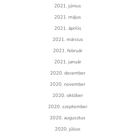
2021. június
2021. május
2021. április
2021. március
2021. február
2021. január
2020. december
2020. november
2020. október
2020. szeptember
2020. augusztus
2020. július