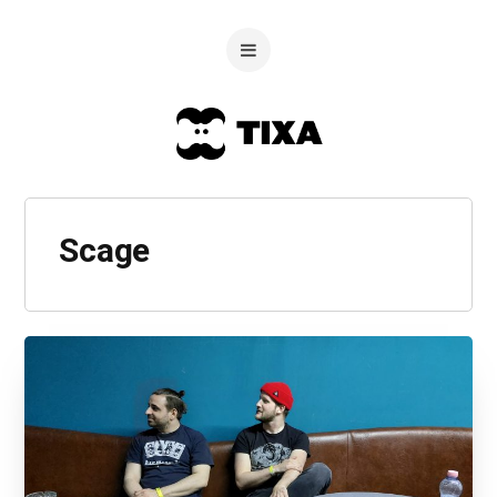
Scage