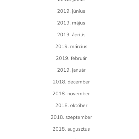
2019. június
2019. május
2019. április
2019. március
2019. február
2019. január
2018. december
2018. november
2018. október
2018. szeptember
2018. augusztus