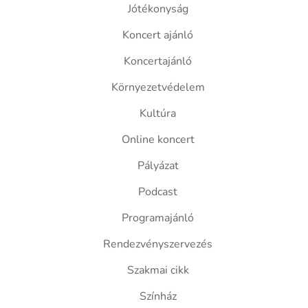
Jótékonyság
Koncert ajánló
Koncertajánló
Környezetvédelem
Kultúra
Online koncert
Pályázat
Podcast
Programajánló
Rendezvényszervezés
Szakmai cikk
Színház