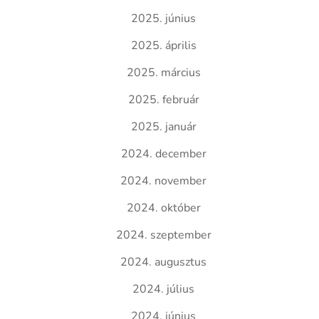
2025. június
2025. április
2025. március
2025. február
2025. január
2024. december
2024. november
2024. október
2024. szeptember
2024. augusztus
2024. július
2024. június