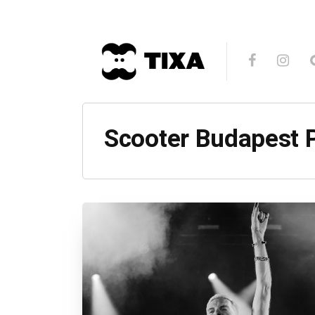
Scooter Budapest 