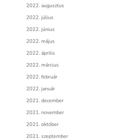
2022. augusztus
2022. július
2022. június
2022. május
2022. április
2022. március
2022. február
2022. január
2021. december
2021. november
2021. október
2021. szeptember