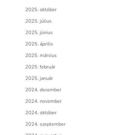
2025. október
2025. július
2025. június
2025. április
2025. március
2025. február
2025. január
2024. december
2024. november
2024. október
2024. szeptember