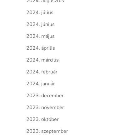
2024. augusztus
2024. július
2024. június
2024. május
2024. április
2024. március
2024. február
2024. január
2023. december
2023. november
2023. október
2023. szeptember