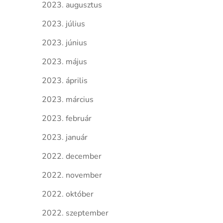
2023. augusztus
2023. július
2023. június
2023. május
2023. április
2023. március
2023. február
2023. január
2022. december
2022. november
2022. október
2022. szeptember