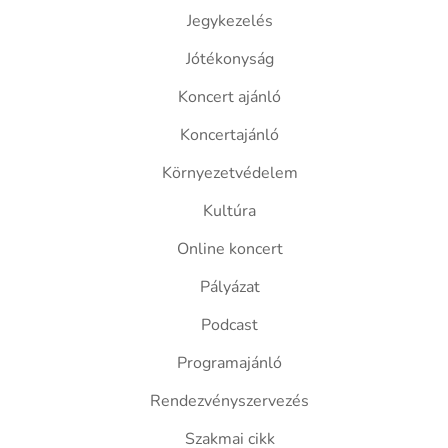
Jegykezelés
Jótékonyság
Koncert ajánló
Koncertajánló
Környezetvédelem
Kultúra
Online koncert
Pályázat
Podcast
Programajánló
Rendezvényszervezés
Szakmai cikk