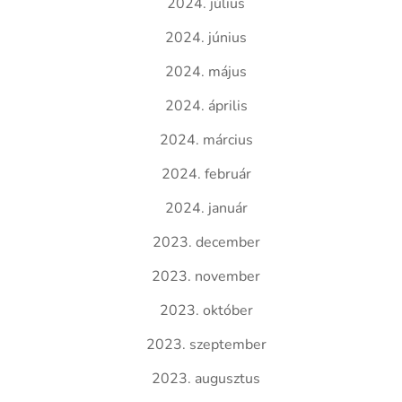
2024. július
2024. június
2024. május
2024. április
2024. március
2024. február
2024. január
2023. december
2023. november
2023. október
2023. szeptember
2023. augusztus