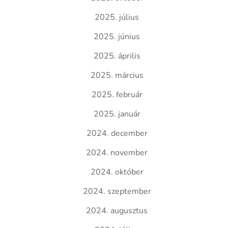
2025. július
2025. június
2025. április
2025. március
2025. február
2025. január
2024. december
2024. november
2024. október
2024. szeptember
2024. augusztus