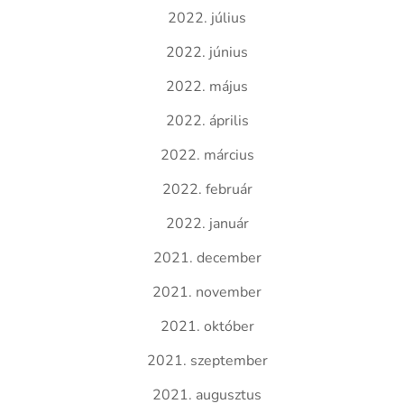
2022. július
2022. június
2022. május
2022. április
2022. március
2022. február
2022. január
2021. december
2021. november
2021. október
2021. szeptember
2021. augusztus