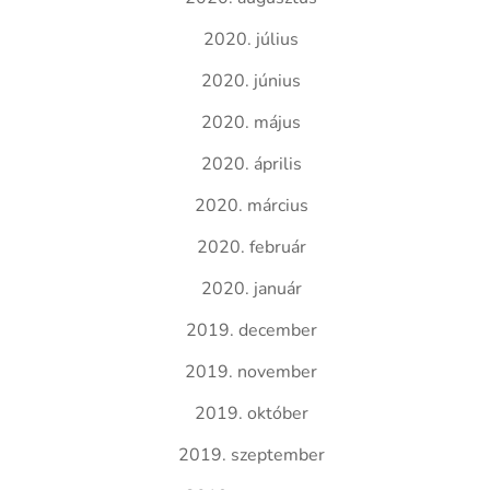
2020. július
2020. június
2020. május
2020. április
2020. március
2020. február
2020. január
2019. december
2019. november
2019. október
2019. szeptember