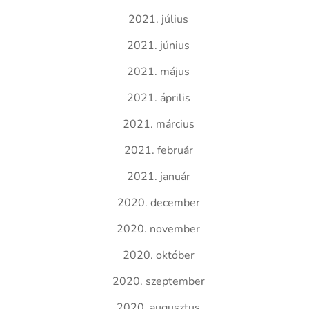
2021. július
2021. június
2021. május
2021. április
2021. március
2021. február
2021. január
2020. december
2020. november
2020. október
2020. szeptember
2020. augusztus