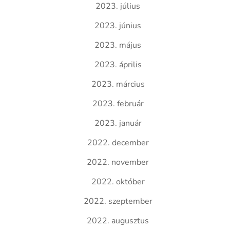
2023. július
2023. június
2023. május
2023. április
2023. március
2023. február
2023. január
2022. december
2022. november
2022. október
2022. szeptember
2022. augusztus