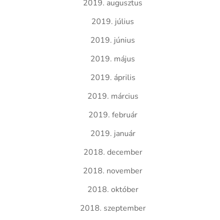
2019. augusztus
2019. július
2019. június
2019. május
2019. április
2019. március
2019. február
2019. január
2018. december
2018. november
2018. október
2018. szeptember