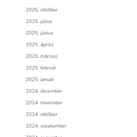
2025. október
2025. július
2025. június
2025. április
2025. március
2025. február
2025. január
2024. december
2024. november
2024. október
2024. szeptember