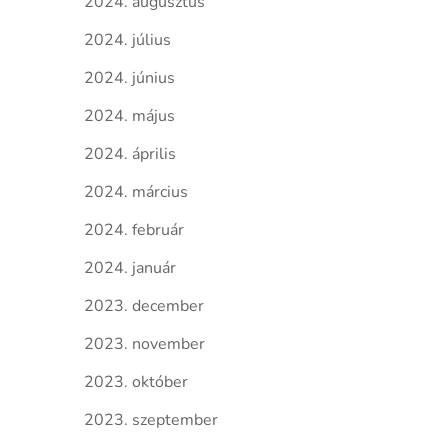
2024. augusztus
2024. július
2024. június
2024. május
2024. április
2024. március
2024. február
2024. január
2023. december
2023. november
2023. október
2023. szeptember