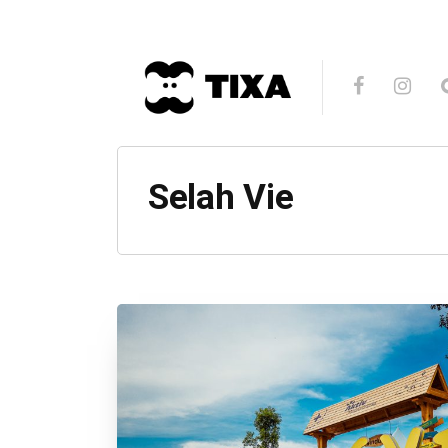
Selah Vie