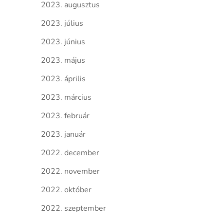
2023. augusztus
2023. július
2023. június
2023. május
2023. április
2023. március
2023. február
2023. január
2022. december
2022. november
2022. október
2022. szeptember