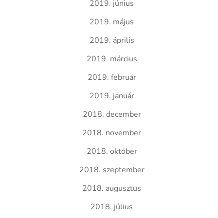
2019. június
2019. május
2019. április
2019. március
2019. február
2019. január
2018. december
2018. november
2018. október
2018. szeptember
2018. augusztus
2018. július