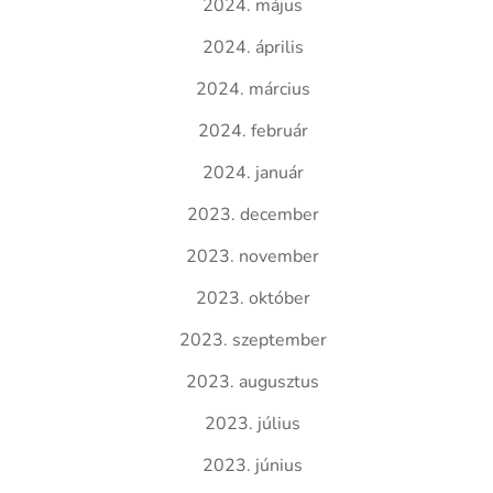
2024. május
2024. április
2024. március
2024. február
2024. január
2023. december
2023. november
2023. október
2023. szeptember
2023. augusztus
2023. július
2023. június