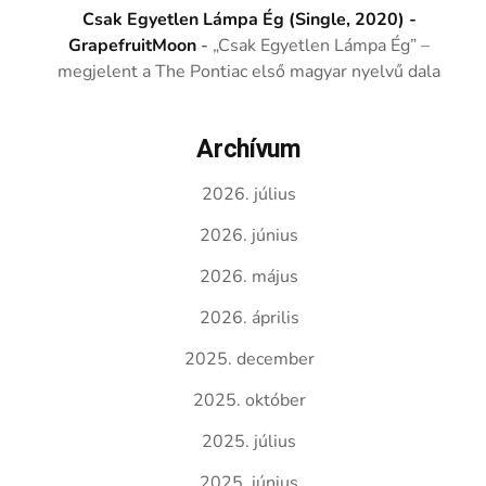
Csak Egyetlen Lámpa Ég (Single, 2020) -
GrapefruitMoon
-
„Csak Egyetlen Lámpa Ég” –
megjelent a The Pontiac első magyar nyelvű dala
Archívum
2026. július
2026. június
2026. május
2026. április
2025. december
2025. október
2025. július
2025. június