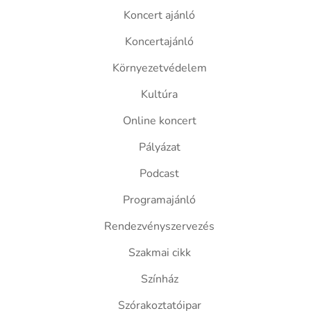
Koncert ajánló
Koncertajánló
Környezetvédelem
Kultúra
Online koncert
Pályázat
Podcast
Programajánló
Rendezvényszervezés
Szakmai cikk
Színház
Szórakoztatóipar