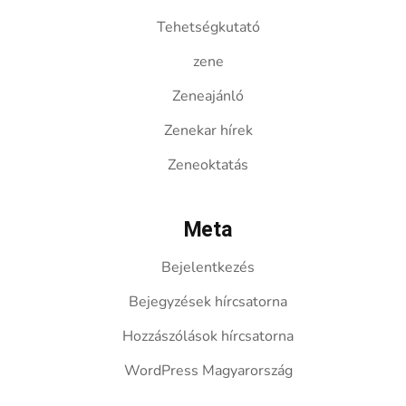
Tehetségkutató
zene
Zeneajánló
Zenekar hírek
Zeneoktatás
Meta
Bejelentkezés
Bejegyzések hírcsatorna
Hozzászólások hírcsatorna
WordPress Magyarország