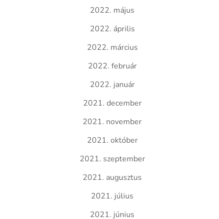
2022. május
2022. április
2022. március
2022. február
2022. január
2021. december
2021. november
2021. október
2021. szeptember
2021. augusztus
2021. július
2021. június