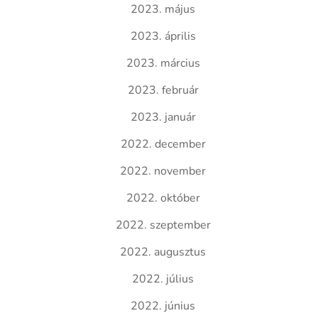
2023. május
2023. április
2023. március
2023. február
2023. január
2022. december
2022. november
2022. október
2022. szeptember
2022. augusztus
2022. július
2022. június