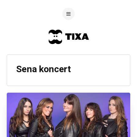
Sena koncert