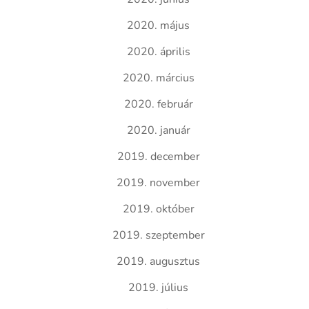
2020. május
2020. április
2020. március
2020. február
2020. január
2019. december
2019. november
2019. október
2019. szeptember
2019. augusztus
2019. július