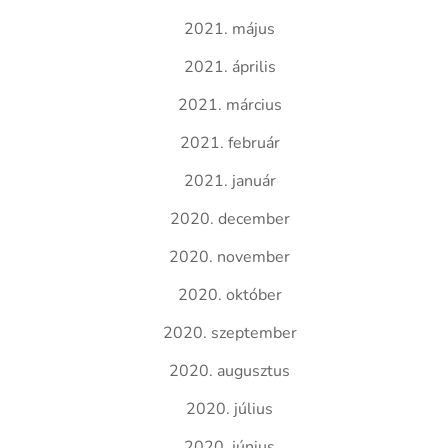
2021. május
2021. április
2021. március
2021. február
2021. január
2020. december
2020. november
2020. október
2020. szeptember
2020. augusztus
2020. július
2020. június