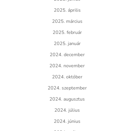
2025. április
2025. március
2025. február
2025. január
2024. december
2024. november
2024. október
2024. szeptember
2024. augusztus
2024. július
2024. június