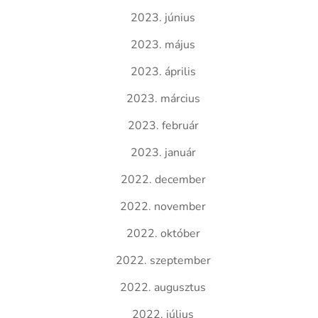
2023. június
2023. május
2023. április
2023. március
2023. február
2023. január
2022. december
2022. november
2022. október
2022. szeptember
2022. augusztus
2022. július