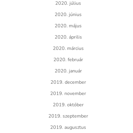
2020. július
2020. június
2020. május
2020. április
2020. március
2020. február
2020. január
2019. december
2019. november
2019. október
2019. szeptember
2019. augusztus