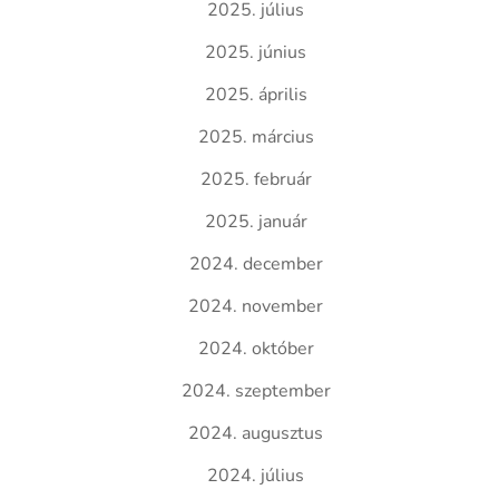
2025. július
2025. június
2025. április
2025. március
2025. február
2025. január
2024. december
2024. november
2024. október
2024. szeptember
2024. augusztus
2024. július