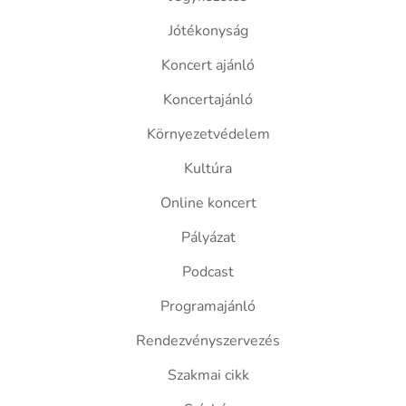
Jótékonyság
Koncert ajánló
Koncertajánló
Környezetvédelem
Kultúra
Online koncert
Pályázat
Podcast
Programajánló
Rendezvényszervezés
Szakmai cikk