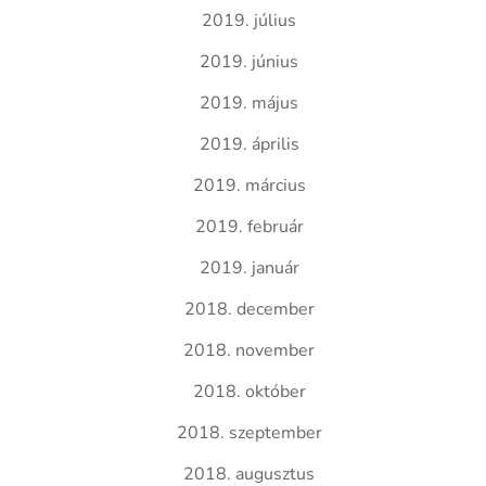
2019. július
2019. június
2019. május
2019. április
2019. március
2019. február
2019. január
2018. december
2018. november
2018. október
2018. szeptember
2018. augusztus