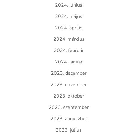
2024. június
2024. május
2024. április
2024. március
2024. február
2024. január
2023. december
2023. november
2023. október
2023. szeptember
2023. augusztus
2023. július