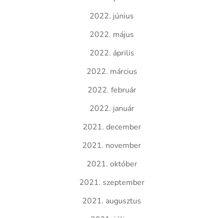
2022. június
2022. május
2022. április
2022. március
2022. február
2022. január
2021. december
2021. november
2021. október
2021. szeptember
2021. augusztus