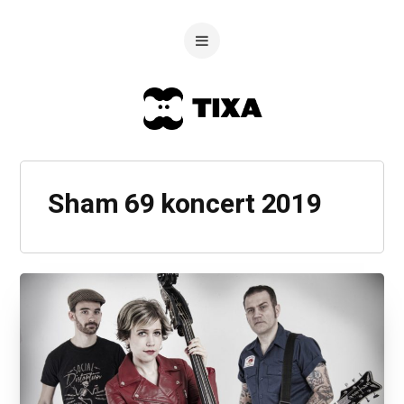
Sham 69 koncert 2019