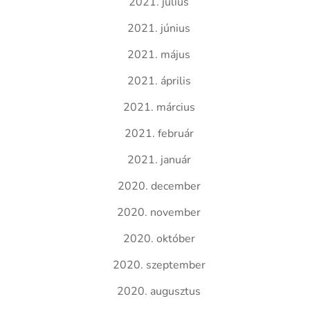
2021. július
2021. június
2021. május
2021. április
2021. március
2021. február
2021. január
2020. december
2020. november
2020. október
2020. szeptember
2020. augusztus