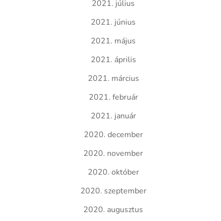
2021. július
2021. június
2021. május
2021. április
2021. március
2021. február
2021. január
2020. december
2020. november
2020. október
2020. szeptember
2020. augusztus