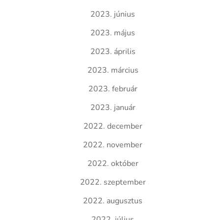
2023. június
2023. május
2023. április
2023. március
2023. február
2023. január
2022. december
2022. november
2022. október
2022. szeptember
2022. augusztus
2022. július