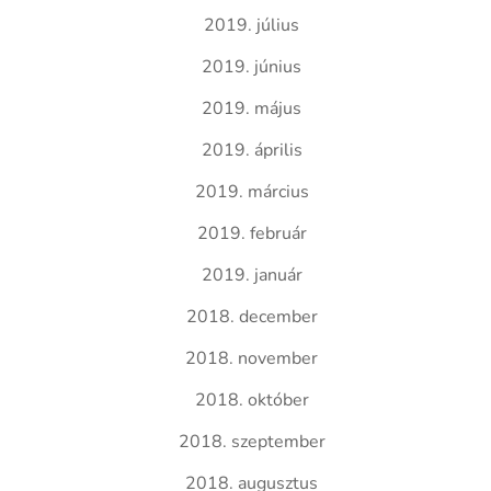
2019. július
2019. június
2019. május
2019. április
2019. március
2019. február
2019. január
2018. december
2018. november
2018. október
2018. szeptember
2018. augusztus