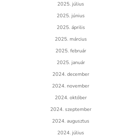
2025. július
2025. június
2025. április
2025. március
2025. február
2025. január
2024. december
2024. november
2024. október
2024. szeptember
2024. augusztus
2024. július