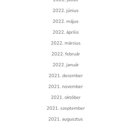
2022. június
2022. május
2022. április
2022. március
2022. február
2022. január
2021. december
2021. november
2021. október
2021. szeptember
2021. augusztus