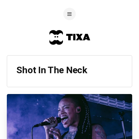
Shot In The Neck