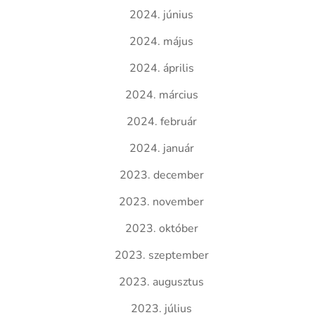
2024. június
2024. május
2024. április
2024. március
2024. február
2024. január
2023. december
2023. november
2023. október
2023. szeptember
2023. augusztus
2023. július