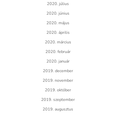
2020. július
2020. június
2020. május
2020. április
2020. március
2020. február
2020. január
2019. december
2019. november
2019. október
2019. szeptember
2019. augusztus