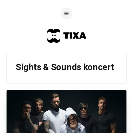
Sights & Sounds koncert