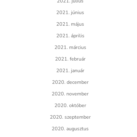
2021. július
2021. június
2021. május
2021. április
2021. március
2021. február
2021. január
2020. december
2020. november
2020. október
2020. szeptember
2020. augusztus