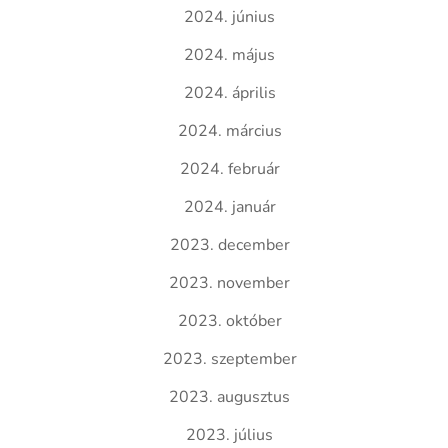
2024. június
2024. május
2024. április
2024. március
2024. február
2024. január
2023. december
2023. november
2023. október
2023. szeptember
2023. augusztus
2023. július