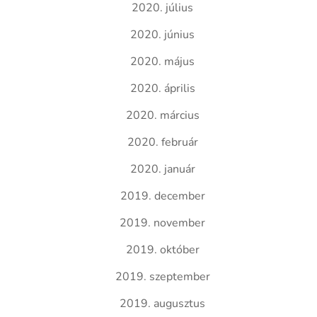
2020. július
2020. június
2020. május
2020. április
2020. március
2020. február
2020. január
2019. december
2019. november
2019. október
2019. szeptember
2019. augusztus