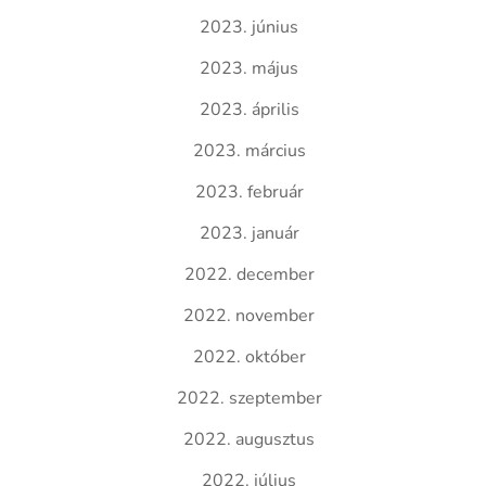
2023. június
2023. május
2023. április
2023. március
2023. február
2023. január
2022. december
2022. november
2022. október
2022. szeptember
2022. augusztus
2022. július