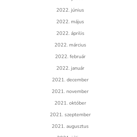
2022. június
2022. május
2022. április
2022. március
2022. február
2022. január
2021. december
2021. november
2021. október
2021. szeptember
2021. augusztus