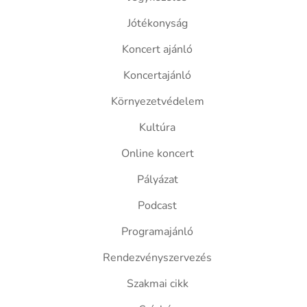
Jótékonyság
Koncert ajánló
Koncertajánló
Környezetvédelem
Kultúra
Online koncert
Pályázat
Podcast
Programajánló
Rendezvényszervezés
Szakmai cikk