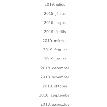
2019. július
2019. június
2019. május
2019. április
2019. március
2019. február
2019. január
2018. december
2018. november
2018. október
2018. szeptember
2018. augusztus