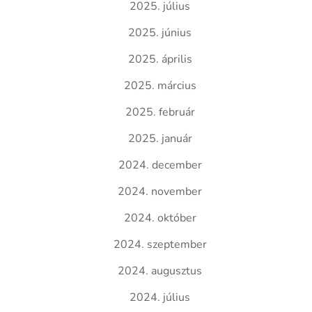
2025. július
2025. június
2025. április
2025. március
2025. február
2025. január
2024. december
2024. november
2024. október
2024. szeptember
2024. augusztus
2024. július