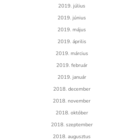
2019. július
2019. június
2019. május
2019. április
2019. március
2019. február
2019. január
2018. december
2018. november
2018. október
2018. szeptember
2018. augusztus