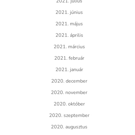
2021. július
2021. június
2021. május
2021. április
2021. március
2021. február
2021. január
2020. december
2020. november
2020. október
2020. szeptember
2020. augusztus