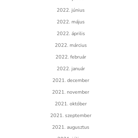
2022. június
2022. május
2022. április
2022. március
2022. február
2022. január
2021. december
2021. november
2021. október
2021. szeptember
2021. augusztus