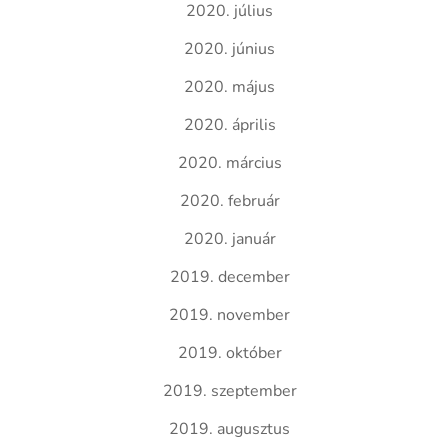
2020. július
2020. június
2020. május
2020. április
2020. március
2020. február
2020. január
2019. december
2019. november
2019. október
2019. szeptember
2019. augusztus