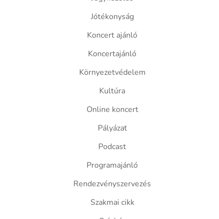
Jótékonyság
Koncert ajánló
Koncertajánló
Környezetvédelem
Kultúra
Online koncert
Pályázat
Podcast
Programajánló
Rendezvényszervezés
Szakmai cikk