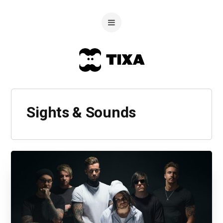
Sights & Sounds