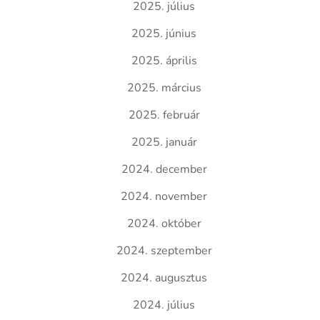
2025. július
2025. június
2025. április
2025. március
2025. február
2025. január
2024. december
2024. november
2024. október
2024. szeptember
2024. augusztus
2024. július