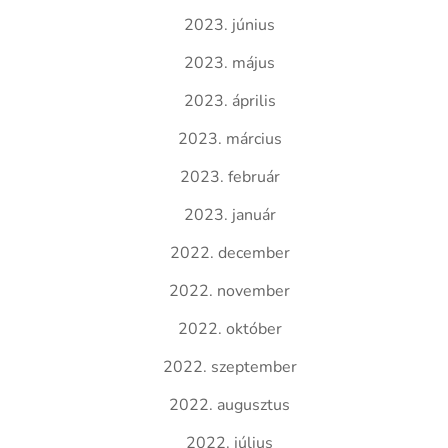
2023. június
2023. május
2023. április
2023. március
2023. február
2023. január
2022. december
2022. november
2022. október
2022. szeptember
2022. augusztus
2022. július