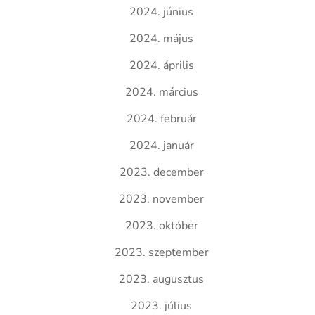
2024. június
2024. május
2024. április
2024. március
2024. február
2024. január
2023. december
2023. november
2023. október
2023. szeptember
2023. augusztus
2023. július