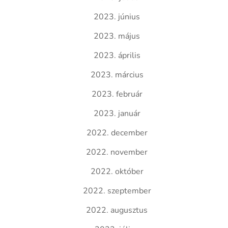
2023. június
2023. május
2023. április
2023. március
2023. február
2023. január
2022. december
2022. november
2022. október
2022. szeptember
2022. augusztus