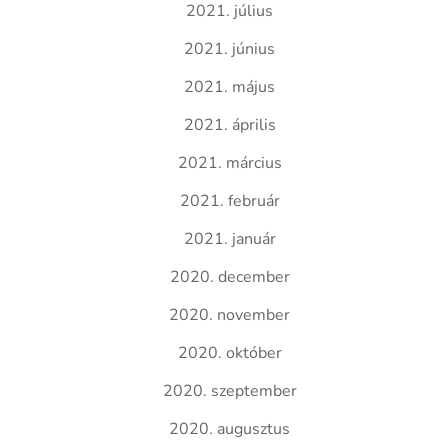
2021. július
2021. június
2021. május
2021. április
2021. március
2021. február
2021. január
2020. december
2020. november
2020. október
2020. szeptember
2020. augusztus