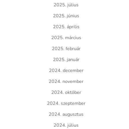
2025. július
2025. június
2025. április
2025. március
2025. február
2025. január
2024. december
2024. november
2024. október
2024. szeptember
2024. augusztus
2024. július