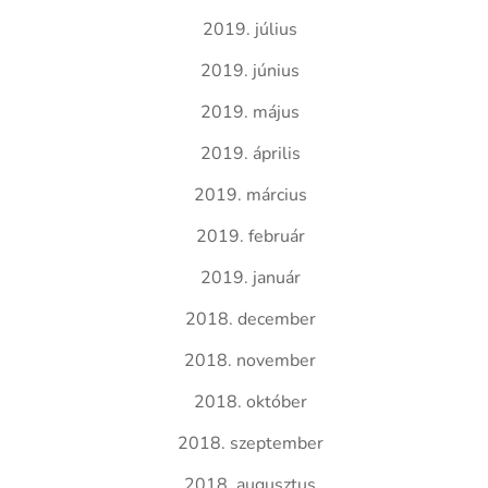
2019. július
2019. június
2019. május
2019. április
2019. március
2019. február
2019. január
2018. december
2018. november
2018. október
2018. szeptember
2018. augusztus