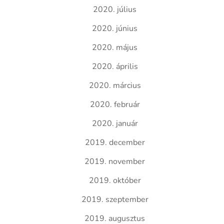
2020. július
2020. június
2020. május
2020. április
2020. március
2020. február
2020. január
2019. december
2019. november
2019. október
2019. szeptember
2019. augusztus