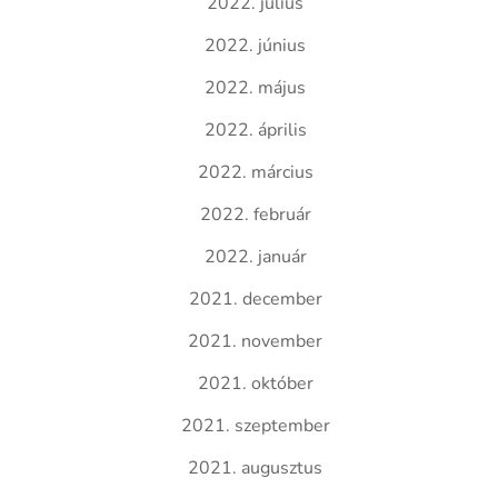
2022. július
2022. június
2022. május
2022. április
2022. március
2022. február
2022. január
2021. december
2021. november
2021. október
2021. szeptember
2021. augusztus