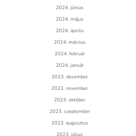
2024. június
2024. május
2024. április
2024. március
2024. február
2024. január
2023. december
2023. november
2023. október
2023. szeptember
2023. augusztus
2023. július