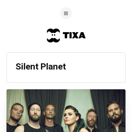
Silent Planet