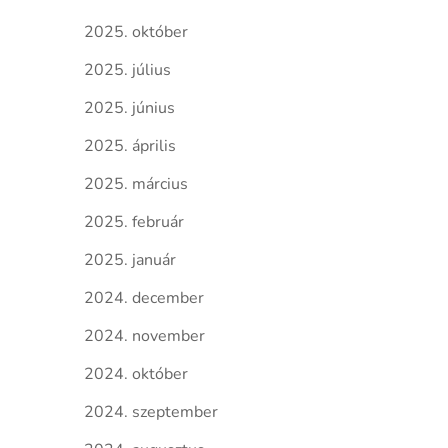
2025. október
2025. július
2025. június
2025. április
2025. március
2025. február
2025. január
2024. december
2024. november
2024. október
2024. szeptember