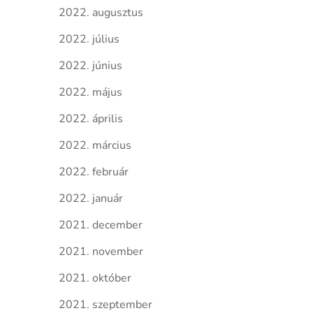
2022. augusztus
2022. július
2022. június
2022. május
2022. április
2022. március
2022. február
2022. január
2021. december
2021. november
2021. október
2021. szeptember