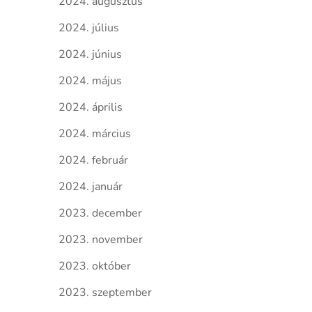
2024. augusztus
2024. július
2024. június
2024. május
2024. április
2024. március
2024. február
2024. január
2023. december
2023. november
2023. október
2023. szeptember