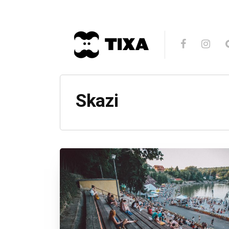
Skazi