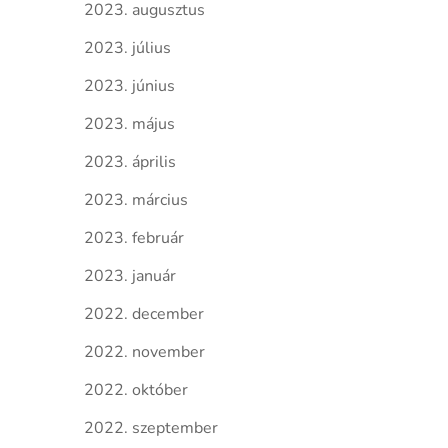
2023. augusztus
2023. július
2023. június
2023. május
2023. április
2023. március
2023. február
2023. január
2022. december
2022. november
2022. október
2022. szeptember