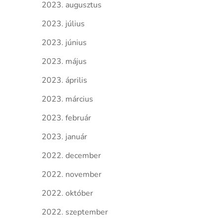
2023. augusztus
2023. július
2023. június
2023. május
2023. április
2023. március
2023. február
2023. január
2022. december
2022. november
2022. október
2022. szeptember