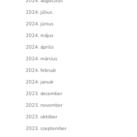
2024. augusztus
2024. július
2024. június
2024. május
2024. április
2024. március
2024. február
2024. január
2023. december
2023. november
2023. október
2023. szeptember