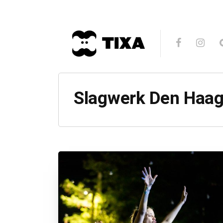
Slagwerk Den Haa