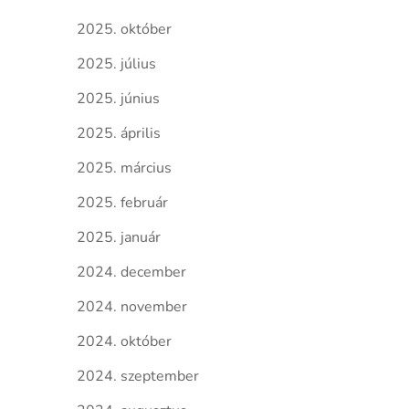
2025. október
2025. július
2025. június
2025. április
2025. március
2025. február
2025. január
2024. december
2024. november
2024. október
2024. szeptember