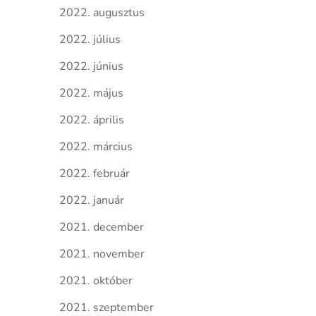
2022. augusztus
2022. július
2022. június
2022. május
2022. április
2022. március
2022. február
2022. január
2021. december
2021. november
2021. október
2021. szeptember