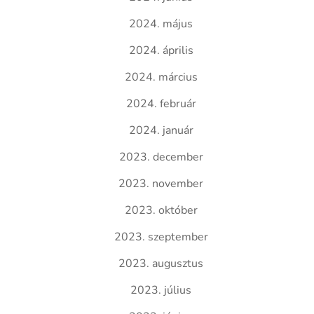
2024. május
2024. április
2024. március
2024. február
2024. január
2023. december
2023. november
2023. október
2023. szeptember
2023. augusztus
2023. július