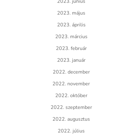
2023. június
2023. május
2023. április
2023. március
2023. február
2023. január
2022. december
2022. november
2022. október
2022. szeptember
2022. augusztus
2022. július