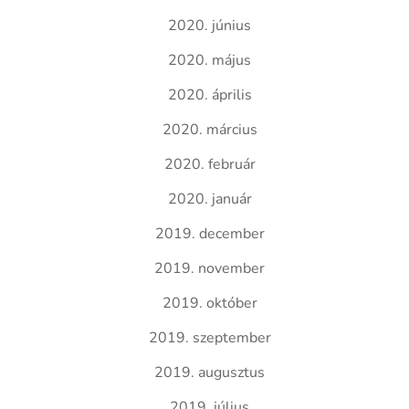
2020. június
2020. május
2020. április
2020. március
2020. február
2020. január
2019. december
2019. november
2019. október
2019. szeptember
2019. augusztus
2019. július