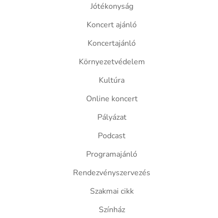
Jótékonyság
Koncert ajánló
Koncertajánló
Környezetvédelem
Kultúra
Online koncert
Pályázat
Podcast
Programajánló
Rendezvényszervezés
Szakmai cikk
Színház