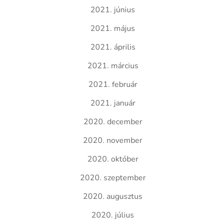
2021. június
2021. május
2021. április
2021. március
2021. február
2021. január
2020. december
2020. november
2020. október
2020. szeptember
2020. augusztus
2020. július