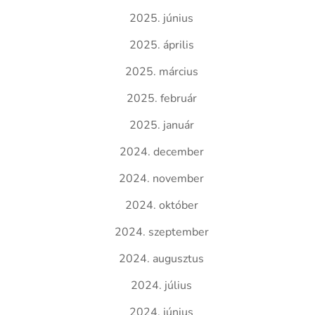
2025. június
2025. április
2025. március
2025. február
2025. január
2024. december
2024. november
2024. október
2024. szeptember
2024. augusztus
2024. július
2024. június