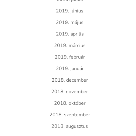
2019. június
2019. május
2019. április
2019. március
2019. február
2019. január
2018. december
2018. november
2018. október
2018. szeptember
2018. augusztus