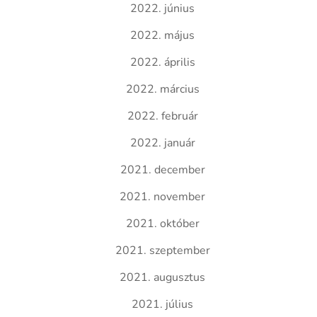
2022. június
2022. május
2022. április
2022. március
2022. február
2022. január
2021. december
2021. november
2021. október
2021. szeptember
2021. augusztus
2021. július