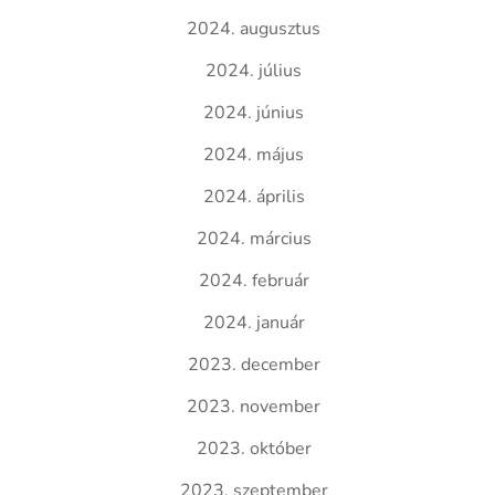
2024. augusztus
2024. július
2024. június
2024. május
2024. április
2024. március
2024. február
2024. január
2023. december
2023. november
2023. október
2023. szeptember