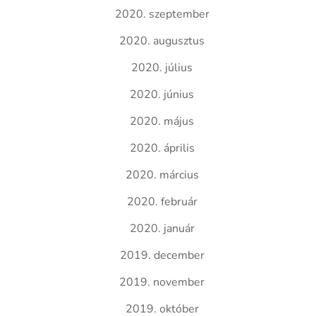
2020. szeptember
2020. augusztus
2020. július
2020. június
2020. május
2020. április
2020. március
2020. február
2020. január
2019. december
2019. november
2019. október