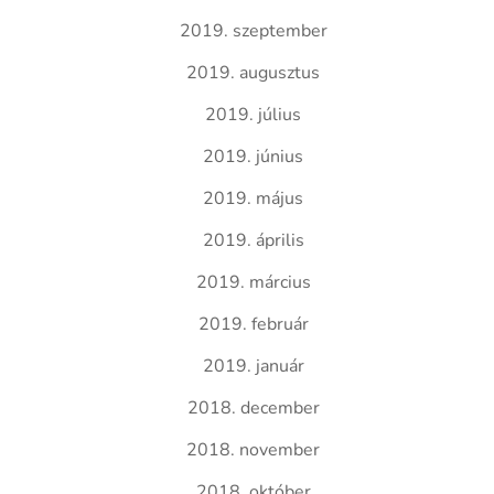
2019. szeptember
2019. augusztus
2019. július
2019. június
2019. május
2019. április
2019. március
2019. február
2019. január
2018. december
2018. november
2018. október