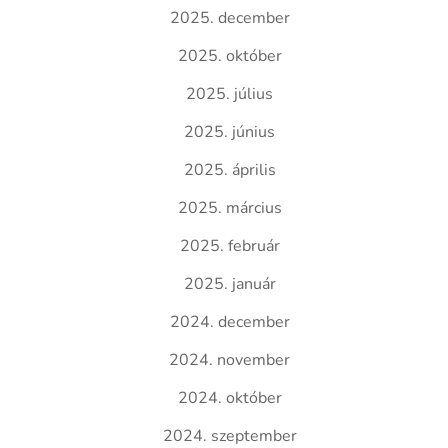
2025. december
2025. október
2025. július
2025. június
2025. április
2025. március
2025. február
2025. január
2024. december
2024. november
2024. október
2024. szeptember