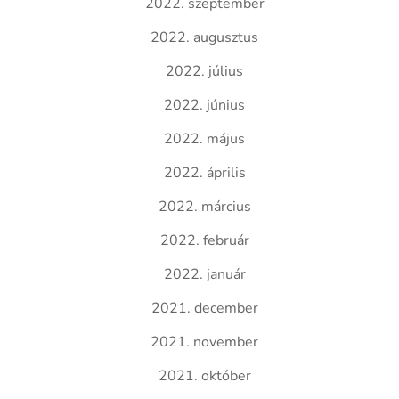
2022. szeptember
2022. augusztus
2022. július
2022. június
2022. május
2022. április
2022. március
2022. február
2022. január
2021. december
2021. november
2021. október