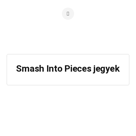
Smash Into Pieces jegyek