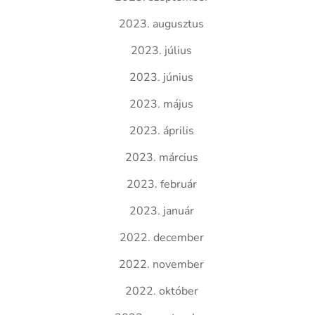
2023. augusztus
2023. július
2023. június
2023. május
2023. április
2023. március
2023. február
2023. január
2022. december
2022. november
2022. október