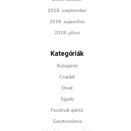
2018. szeptember
2018. augusztus
2018. július
Kategóriák
Buliajánló
Családi
Divat
Egyéb
Fesztivál ajánló
Gasztronómia