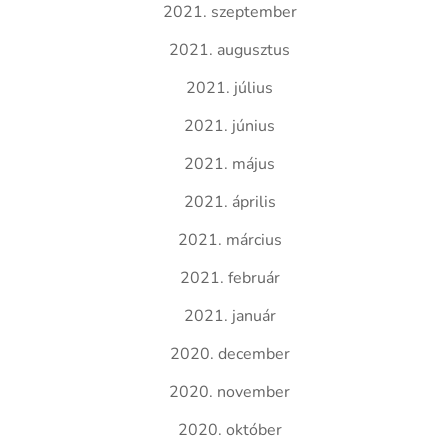
2021. szeptember
2021. augusztus
2021. július
2021. június
2021. május
2021. április
2021. március
2021. február
2021. január
2020. december
2020. november
2020. október