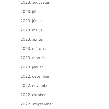
2023. augusztus
2023. július
2023. június
2023. május
2023. április
2023. március
2023. február
2023. január
2022. december
2022. november
2022. október
2022. szeptember