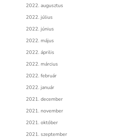
2022. augusztus
2022. július
2022. június
2022. május
2022. április
2022. március
2022. február
2022. január
2021. december
2021. november
2021. október
2021. szeptember