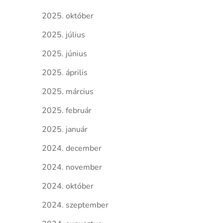
2025. október
2025. július
2025. június
2025. április
2025. március
2025. február
2025. január
2024. december
2024. november
2024. október
2024. szeptember