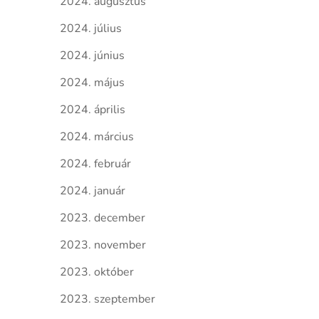
2024. augusztus
2024. július
2024. június
2024. május
2024. április
2024. március
2024. február
2024. január
2023. december
2023. november
2023. október
2023. szeptember