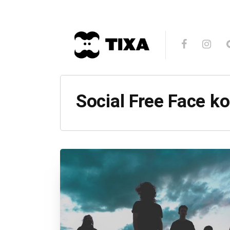
Social Free Face k