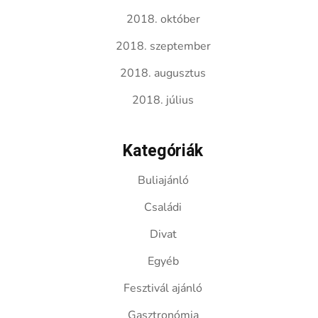
2018. október
2018. szeptember
2018. augusztus
2018. július
Kategóriák
Buliajánló
Családi
Divat
Egyéb
Fesztivál ajánló
Gasztronómia