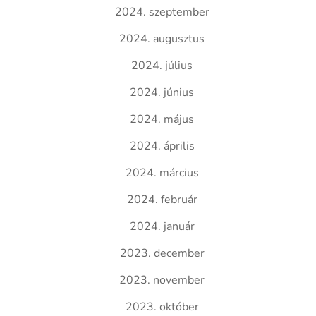
2024. szeptember
2024. augusztus
2024. július
2024. június
2024. május
2024. április
2024. március
2024. február
2024. január
2023. december
2023. november
2023. október