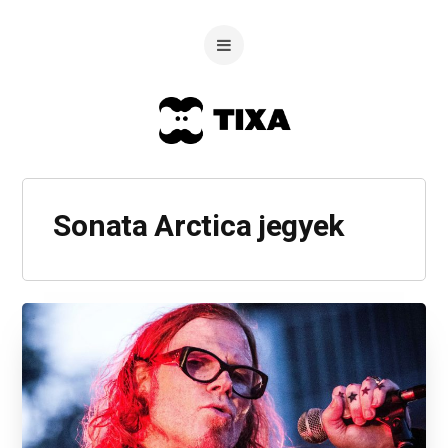
Sonata Arctica jegyek