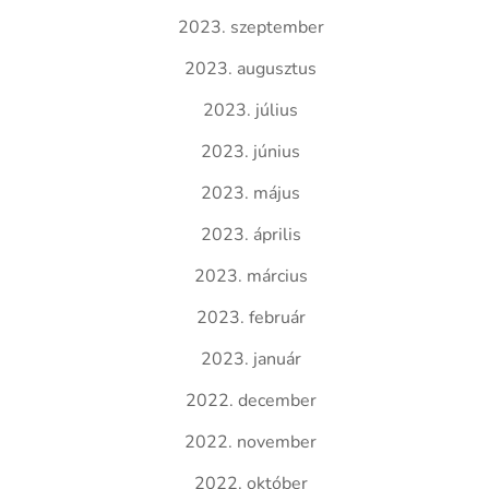
2023. szeptember
2023. augusztus
2023. július
2023. június
2023. május
2023. április
2023. március
2023. február
2023. január
2022. december
2022. november
2022. október