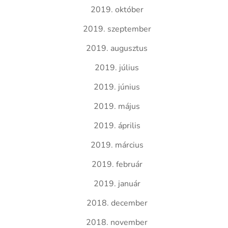
2019. október
2019. szeptember
2019. augusztus
2019. július
2019. június
2019. május
2019. április
2019. március
2019. február
2019. január
2018. december
2018. november