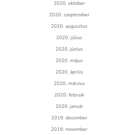
2020. október
2020. szeptember
2020. augusztus
2020. július
2020. június
2020. május
2020. április
2020. március
2020. február
2020. január
2019. december
2019. november