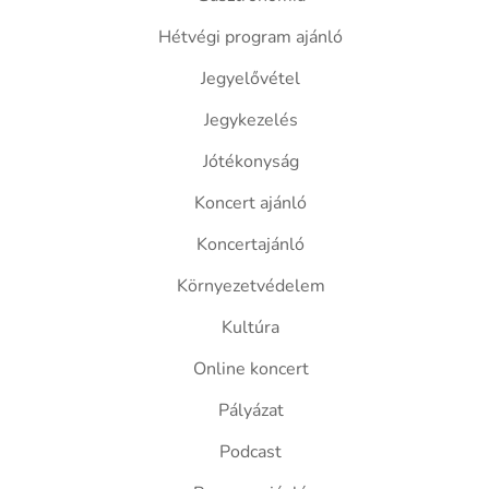
Hétvégi program ajánló
Jegyelővétel
Jegykezelés
Jótékonyság
Koncert ajánló
Koncertajánló
Környezetvédelem
Kultúra
Online koncert
Pályázat
Podcast