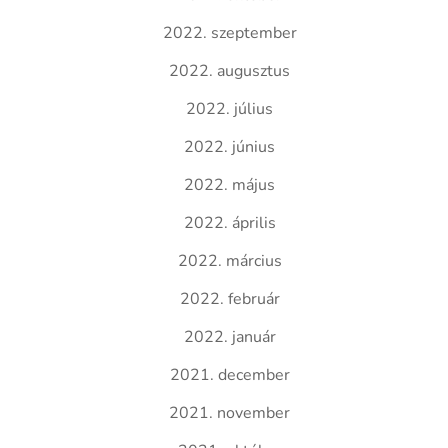
2022. szeptember
2022. augusztus
2022. július
2022. június
2022. május
2022. április
2022. március
2022. február
2022. január
2021. december
2021. november