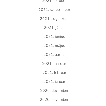
2021. október
2021. szeptember
2021. augusztus
2021. július
2021. június
2021. május
2021. április
2021. március
2021. február
2021. január
2020. december
2020. november