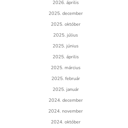
2026. április
2025. december
2025. október
2025. július
2025. június
2025. április
2025. március
2025. február
2025. január
2024. december
2024. november
2024. október