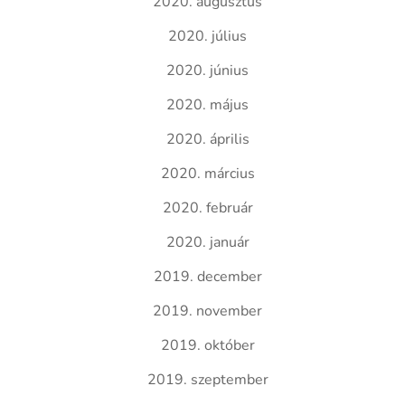
2020. augusztus
2020. július
2020. június
2020. május
2020. április
2020. március
2020. február
2020. január
2019. december
2019. november
2019. október
2019. szeptember