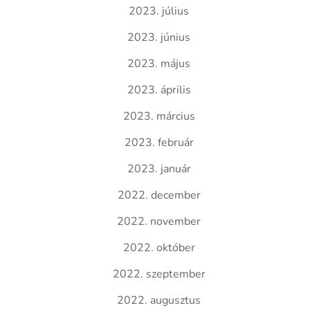
2023. július
2023. június
2023. május
2023. április
2023. március
2023. február
2023. január
2022. december
2022. november
2022. október
2022. szeptember
2022. augusztus