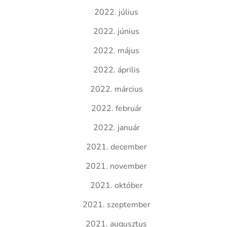
2022. július
2022. június
2022. május
2022. április
2022. március
2022. február
2022. január
2021. december
2021. november
2021. október
2021. szeptember
2021. augusztus