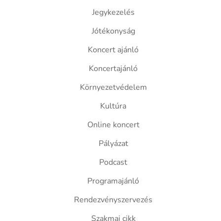
Jegykezelés
Jótékonyság
Koncert ajánló
Koncertajánló
Környezetvédelem
Kultúra
Online koncert
Pályázat
Podcast
Programajánló
Rendezvényszervezés
Szakmai cikk