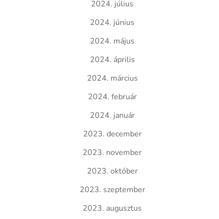
2024. július
2024. június
2024. május
2024. április
2024. március
2024. február
2024. január
2023. december
2023. november
2023. október
2023. szeptember
2023. augusztus