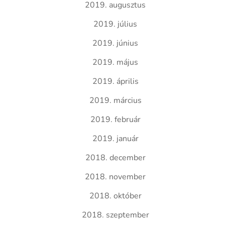
2019. augusztus
2019. július
2019. június
2019. május
2019. április
2019. március
2019. február
2019. január
2018. december
2018. november
2018. október
2018. szeptember