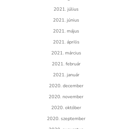
2021. július
2021. június
2021. május
2021. április
2021. március
2021. február
2021. január
2020. december
2020. november
2020. október
2020. szeptember