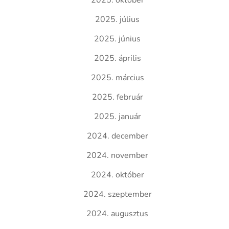
2025. október
2025. július
2025. június
2025. április
2025. március
2025. február
2025. január
2024. december
2024. november
2024. október
2024. szeptember
2024. augusztus