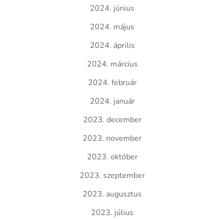
2024. június
2024. május
2024. április
2024. március
2024. február
2024. január
2023. december
2023. november
2023. október
2023. szeptember
2023. augusztus
2023. július