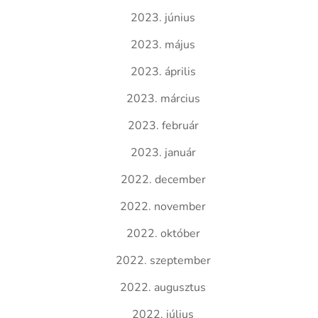
2023. június
2023. május
2023. április
2023. március
2023. február
2023. január
2022. december
2022. november
2022. október
2022. szeptember
2022. augusztus
2022. július