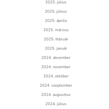
2025. július
2025. június
2025. április
2025. március
2025. február
2025. január
2024. december
2024. november
2024. október
2024. szeptember
2024. augusztus
2024. július