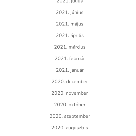
2021. július
2021. június
2021. május
2021. április
2021. március
2021. február
2021. január
2020. december
2020. november
2020. október
2020. szeptember
2020. augusztus