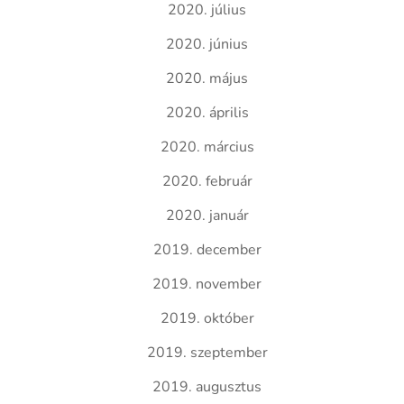
2020. július
2020. június
2020. május
2020. április
2020. március
2020. február
2020. január
2019. december
2019. november
2019. október
2019. szeptember
2019. augusztus