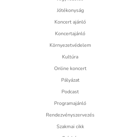
Jótékonyság
Koncert ajánló
Koncertajánló
Környezetvédelem
Kultúra
Online koncert
Pályázat
Podcast
Programajánló
Rendezvényszervezés
Szakmai cikk