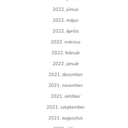
2022. június
2022. május
2022. április
2022. március
2022. február
2022. január
2021. december
2021. november
2021. október
2021. szeptember
2021. augusztus