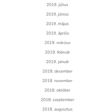
2019. július
2019. június
2019. május
2019. április
2019. március
2019. február
2019. január
2018. december
2018. november
2018. október
2018. szeptember
2018. augusztus