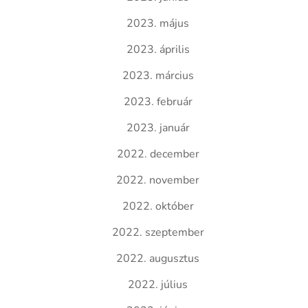
2023. május
2023. április
2023. március
2023. február
2023. január
2022. december
2022. november
2022. október
2022. szeptember
2022. augusztus
2022. július