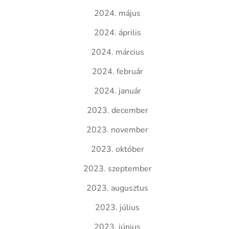
2024. május
2024. április
2024. március
2024. február
2024. január
2023. december
2023. november
2023. október
2023. szeptember
2023. augusztus
2023. július
2023. június