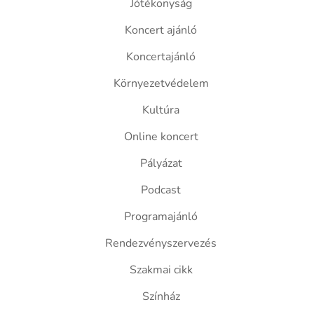
Jótékonyság
Koncert ajánló
Koncertajánló
Környezetvédelem
Kultúra
Online koncert
Pályázat
Podcast
Programajánló
Rendezvényszervezés
Szakmai cikk
Színház