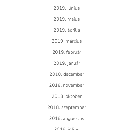
2019. június
2019. május
2019. április
2019. március
2019. február
2019. január
2018. december
2018. november
2018. október
2018. szeptember
2018. augusztus
2018. július