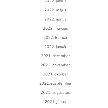
2022. június
2022. május
2022. április
2022. március
2022. február
2022. január
2021. december
2021. november
2021. október
2021. szeptember
2021. augusztus
2021. július