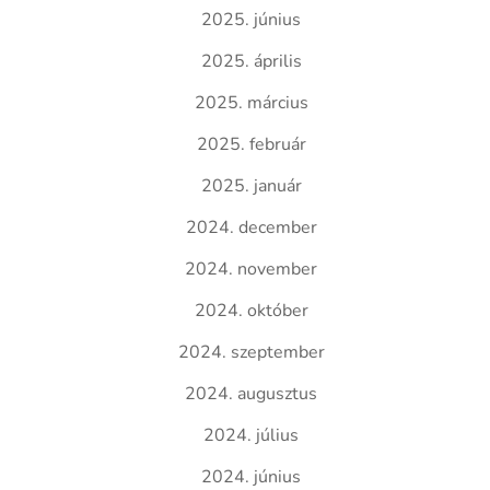
2025. június
2025. április
2025. március
2025. február
2025. január
2024. december
2024. november
2024. október
2024. szeptember
2024. augusztus
2024. július
2024. június