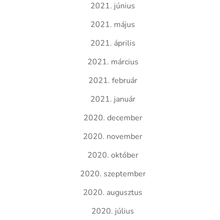
2021. június
2021. május
2021. április
2021. március
2021. február
2021. január
2020. december
2020. november
2020. október
2020. szeptember
2020. augusztus
2020. július