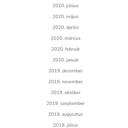
2020. június
2020. május
2020. április
2020. március
2020. február
2020. január
2019. december
2019. november
2019. október
2019. szeptember
2019. augusztus
2019. július