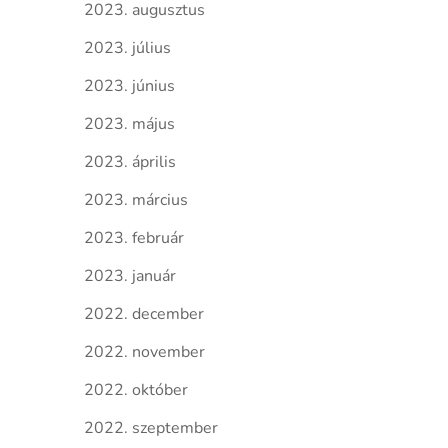
2023. augusztus
2023. július
2023. június
2023. május
2023. április
2023. március
2023. február
2023. január
2022. december
2022. november
2022. október
2022. szeptember