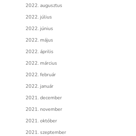
2022. augusztus
2022. július
2022. június
2022. május
2022. április
2022. március
2022. február
2022. január
2021. december
2021. november
2021. október
2021. szeptember