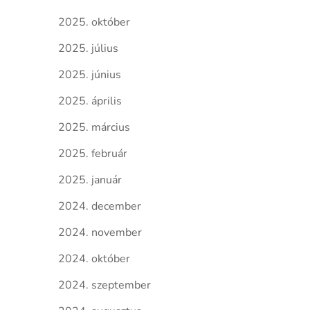
2025. október
2025. július
2025. június
2025. április
2025. március
2025. február
2025. január
2024. december
2024. november
2024. október
2024. szeptember