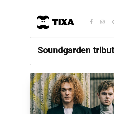
Soundgarden tribut