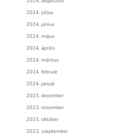
2024. augusztus
2024. július
2024. június
2024. május
2024. április
2024. március
2024. február
2024. január
2023. december
2023. november
2023. október
2023. szeptember