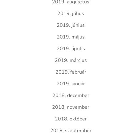
2019. augusztus
2019. július
2019. június
2019. május
2019. április
2019. március
2019. február
2019. január
2018. december
2018. november
2018. október
2018. szeptember