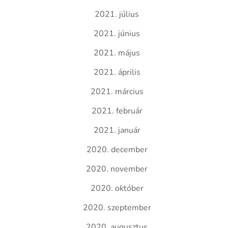
2021. július
2021. június
2021. május
2021. április
2021. március
2021. február
2021. január
2020. december
2020. november
2020. október
2020. szeptember
2020. augusztus