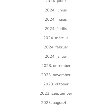
2024. július
2024. június
2024. május
2024. április
2024. március
2024. február
2024. január
2023. december
2023. november
2023. október
2023. szeptember
2023. augusztus