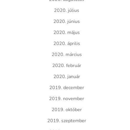
2020. július
2020. június
2020. május
2020. április
2020. március
2020. február
2020. január
2019. december
2019. november
2019. október
2019. szeptember