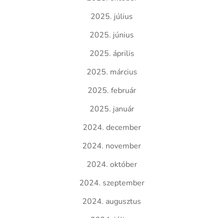
2025. július
2025. június
2025. április
2025. március
2025. február
2025. január
2024. december
2024. november
2024. október
2024. szeptember
2024. augusztus