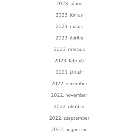
2023. július
2023. június
2023. május
2023. április
2023. március
2023. február
2023. január
2022. december
2022. november
2022. október
2022. szeptember
2022. augusztus