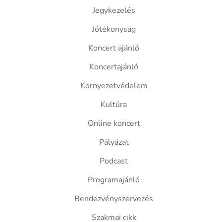
Jegykezelés
Jótékonyság
Koncert ajánló
Koncertajánló
Környezetvédelem
Kultúra
Online koncert
Pályázat
Podcast
Programajánló
Rendezvényszervezés
Szakmai cikk