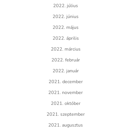
2022. július
2022. június
2022. május
2022. április
2022. március
2022. február
2022. január
2021. december
2021. november
2021. október
2021. szeptember
2021. augusztus