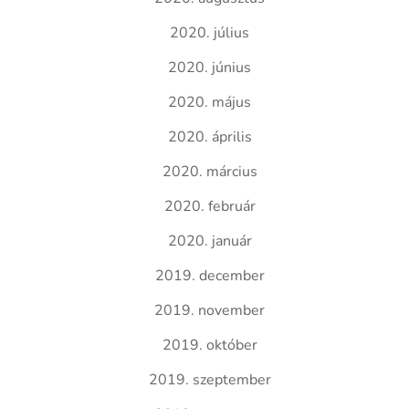
2020. július
2020. június
2020. május
2020. április
2020. március
2020. február
2020. január
2019. december
2019. november
2019. október
2019. szeptember