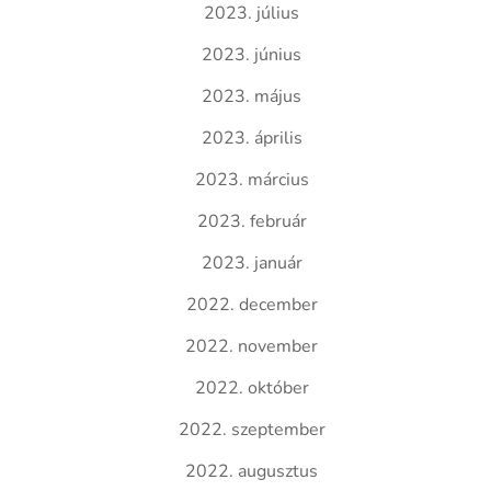
2023. július
2023. június
2023. május
2023. április
2023. március
2023. február
2023. január
2022. december
2022. november
2022. október
2022. szeptember
2022. augusztus