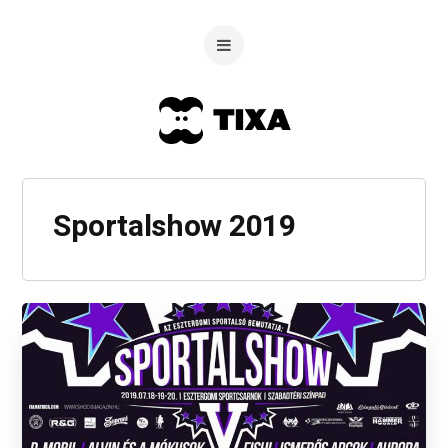
Sportalshow 2019