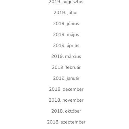
2019. augusztus
2019. július
2019. június
2019. május
2019. április
2019. március
2019. február
2019. január
2018. december
2018. november
2018. október
2018. szeptember