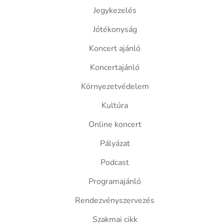
Jegykezelés
Jótékonyság
Koncert ajánló
Koncertajánló
Környezetvédelem
Kultúra
Online koncert
Pályázat
Podcast
Programajánló
Rendezvényszervezés
Szakmai cikk