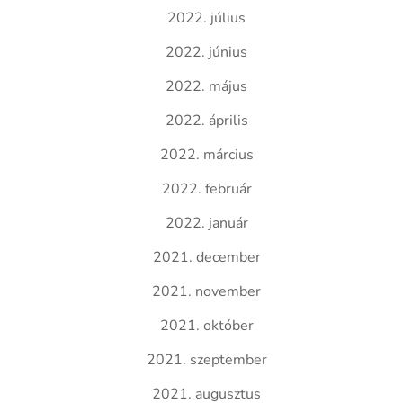
2022. július
2022. június
2022. május
2022. április
2022. március
2022. február
2022. január
2021. december
2021. november
2021. október
2021. szeptember
2021. augusztus