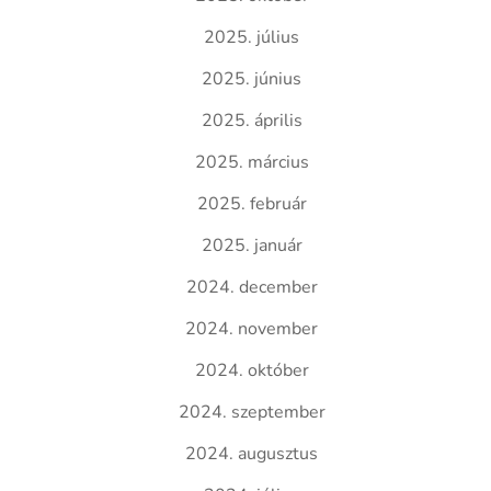
2025. július
2025. június
2025. április
2025. március
2025. február
2025. január
2024. december
2024. november
2024. október
2024. szeptember
2024. augusztus