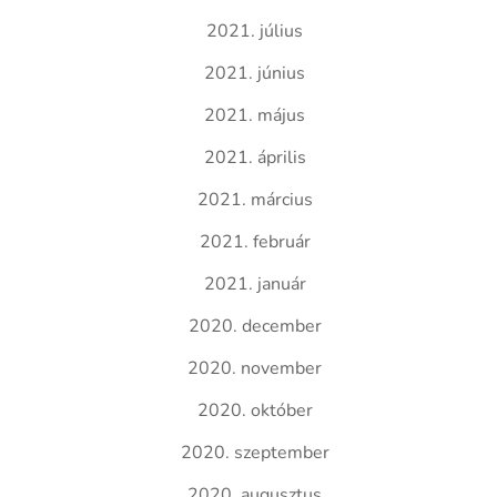
2021. július
2021. június
2021. május
2021. április
2021. március
2021. február
2021. január
2020. december
2020. november
2020. október
2020. szeptember
2020. augusztus