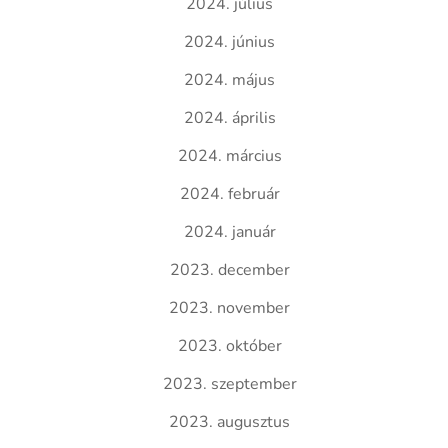
2024. július
2024. június
2024. május
2024. április
2024. március
2024. február
2024. január
2023. december
2023. november
2023. október
2023. szeptember
2023. augusztus