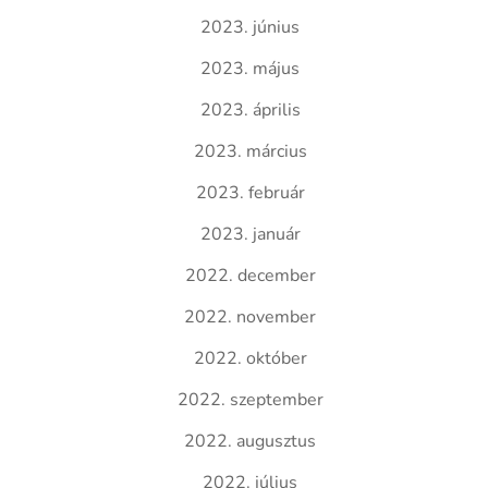
2023. június
2023. május
2023. április
2023. március
2023. február
2023. január
2022. december
2022. november
2022. október
2022. szeptember
2022. augusztus
2022. július