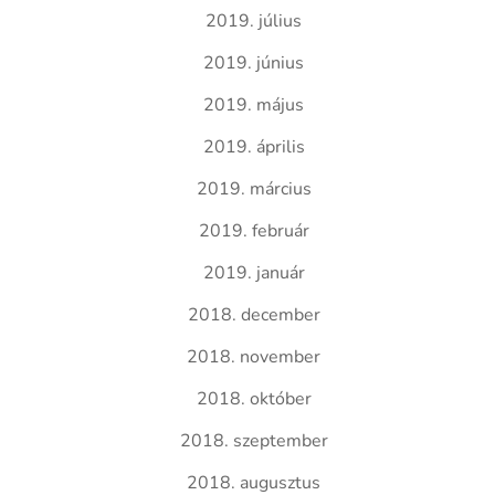
2019. július
2019. június
2019. május
2019. április
2019. március
2019. február
2019. január
2018. december
2018. november
2018. október
2018. szeptember
2018. augusztus