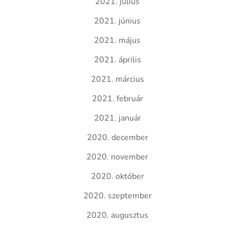
2021. július
2021. június
2021. május
2021. április
2021. március
2021. február
2021. január
2020. december
2020. november
2020. október
2020. szeptember
2020. augusztus