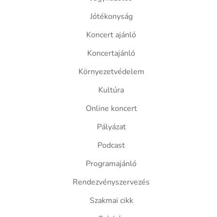
Jótékonyság
Koncert ajánló
Koncertajánló
Környezetvédelem
Kultúra
Online koncert
Pályázat
Podcast
Programajánló
Rendezvényszervezés
Szakmai cikk