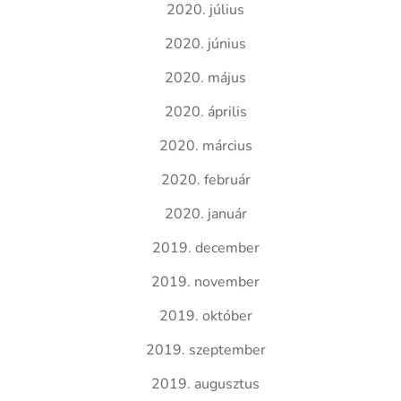
2020. július
2020. június
2020. május
2020. április
2020. március
2020. február
2020. január
2019. december
2019. november
2019. október
2019. szeptember
2019. augusztus