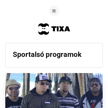
Sportalsó programok