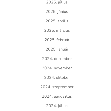
2025. július
2025. június
2025. április
2025. március
2025. február
2025. január
2024. december
2024. november
2024. október
2024. szeptember
2024. augusztus
2024. július