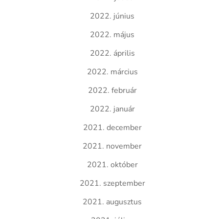
2022. június
2022. május
2022. április
2022. március
2022. február
2022. január
2021. december
2021. november
2021. október
2021. szeptember
2021. augusztus