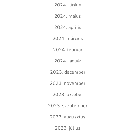
2024. június
2024. május
2024. április
2024. március
2024. február
2024. január
2023. december
2023. november
2023. október
2023. szeptember
2023. augusztus
2023. július