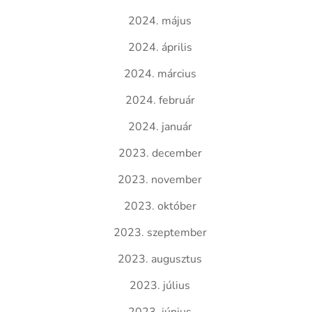
2024. május
2024. április
2024. március
2024. február
2024. január
2023. december
2023. november
2023. október
2023. szeptember
2023. augusztus
2023. július