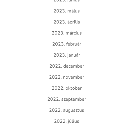
2023. június
2023. május
2023. április
2023. március
2023. február
2023. január
2022. december
2022. november
2022. október
2022. szeptember
2022. augusztus
2022. július