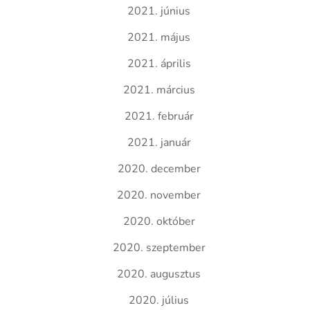
2021. június
2021. május
2021. április
2021. március
2021. február
2021. január
2020. december
2020. november
2020. október
2020. szeptember
2020. augusztus
2020. július