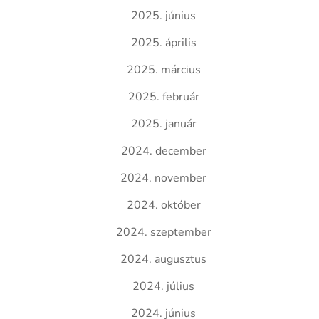
2025. június
2025. április
2025. március
2025. február
2025. január
2024. december
2024. november
2024. október
2024. szeptember
2024. augusztus
2024. július
2024. június