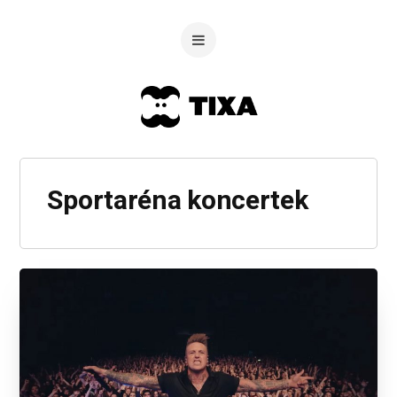
Sportaréna koncertek