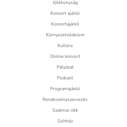
Jótékonyság
Koncert ajánló
Koncertajánló
Környezetvédelem
Kultúra
Online koncert
Pályázat
Podcast
Programajánló
Rendezvényszervezés
Szakmai cikk
Színház