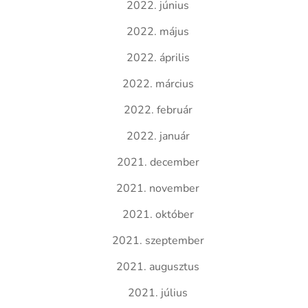
2022. június
2022. május
2022. április
2022. március
2022. február
2022. január
2021. december
2021. november
2021. október
2021. szeptember
2021. augusztus
2021. július