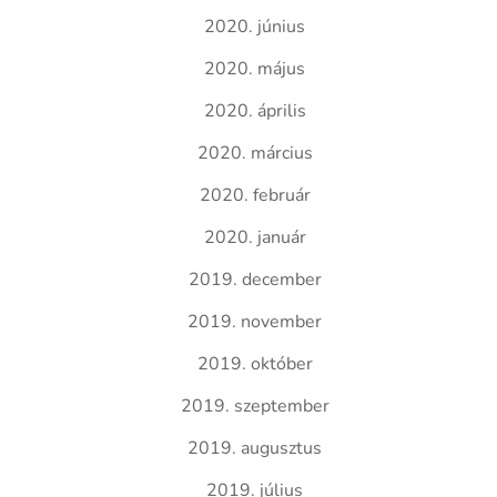
2020. június
2020. május
2020. április
2020. március
2020. február
2020. január
2019. december
2019. november
2019. október
2019. szeptember
2019. augusztus
2019. július