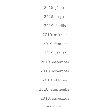
2019. június
2019. május
2019. április
2019. március
2019. február
2019. január
2018. december
2018. november
2018. október
2018. szeptember
2018. augusztus