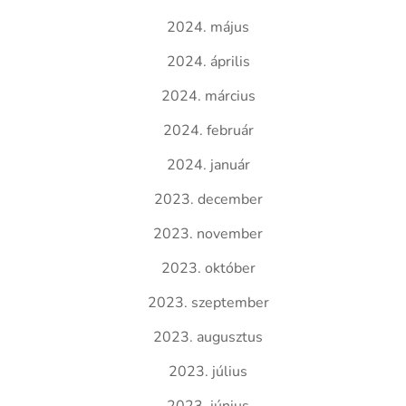
2024. május
2024. április
2024. március
2024. február
2024. január
2023. december
2023. november
2023. október
2023. szeptember
2023. augusztus
2023. július