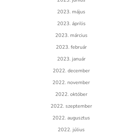
2023. június
2023. május
2023. április
2023. március
2023. február
2023. január
2022. december
2022. november
2022. október
2022. szeptember
2022. augusztus
2022. július