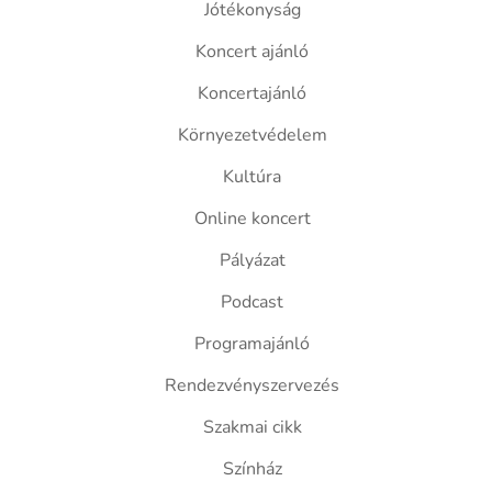
Jótékonyság
Koncert ajánló
Koncertajánló
Környezetvédelem
Kultúra
Online koncert
Pályázat
Podcast
Programajánló
Rendezvényszervezés
Szakmai cikk
Színház