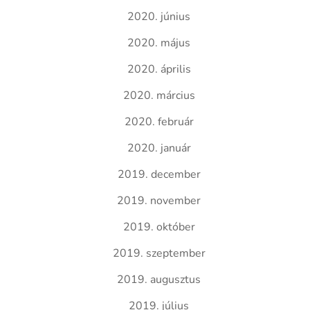
2020. június
2020. május
2020. április
2020. március
2020. február
2020. január
2019. december
2019. november
2019. október
2019. szeptember
2019. augusztus
2019. július