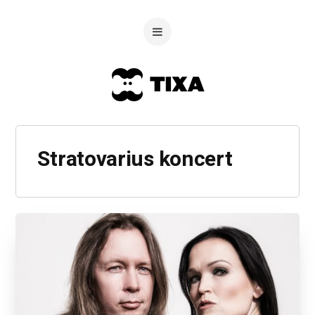
Stratovarius koncert