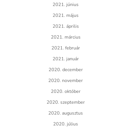
2021. június
2021. május
2021. április
2021. március
2021. február
2021. január
2020. december
2020. november
2020. október
2020. szeptember
2020. augusztus
2020. július