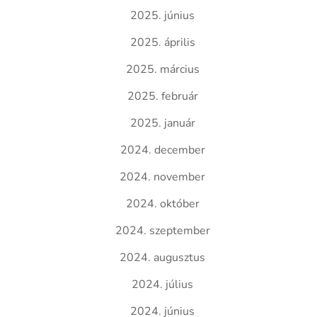
2025. június
2025. április
2025. március
2025. február
2025. január
2024. december
2024. november
2024. október
2024. szeptember
2024. augusztus
2024. július
2024. június