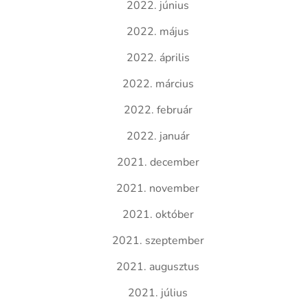
2022. június
2022. május
2022. április
2022. március
2022. február
2022. január
2021. december
2021. november
2021. október
2021. szeptember
2021. augusztus
2021. július