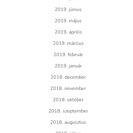
2019. június
2019. május
2019. április
2019. március
2019. február
2019. január
2018. december
2018. november
2018. október
2018. szeptember
2018. augusztus