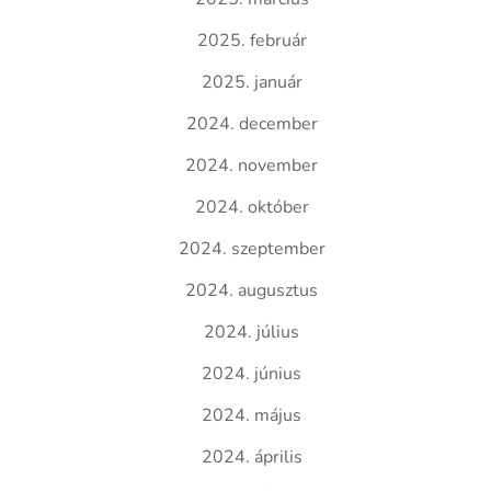
2025. február
2025. január
2024. december
2024. november
2024. október
2024. szeptember
2024. augusztus
2024. július
2024. június
2024. május
2024. április