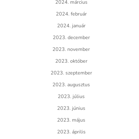
2024. március
2024. február
2024. január
2023. december
2023. november
2023. október
2023. szeptember
2023. augusztus
2023. július
2023. június
2023. május
2023. április