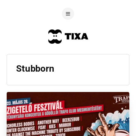
Stubborn