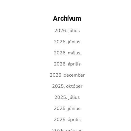
Archívum
2026. július
2026. június
2026. május
2026. április
2025. december
2025. október
2025. július
2025. június
2025. április
2025. március