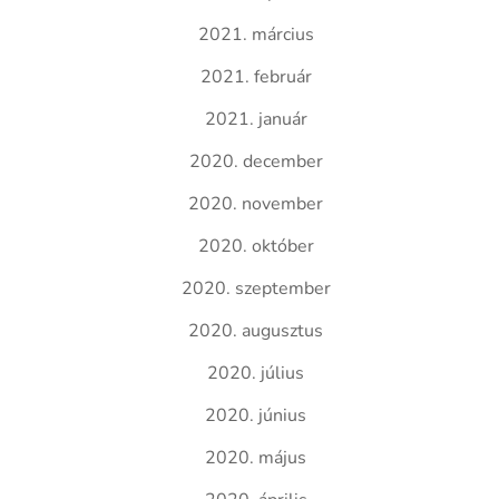
2021. március
2021. február
2021. január
2020. december
2020. november
2020. október
2020. szeptember
2020. augusztus
2020. július
2020. június
2020. május