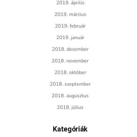
2019. április
2019. március
2019. február
2019. január
2018. december
2018. november
2018. október
2018. szeptember
2018. augusztus
2018. július
Kategóriák