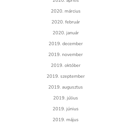
2020. április
2020. március
2020. február
2020. január
2019. december
2019. november
2019. október
2019. szeptember
2019. augusztus
2019. július
2019. június
2019. május