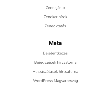
Zeneajánló
Zenekar hírek
Zeneoktatás
Meta
Bejelentkezés
Bejegyzések hírcsatorna
Hozzászólások hírcsatorna
WordPress Magyarország