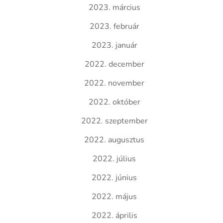
2023. március
2023. február
2023. január
2022. december
2022. november
2022. október
2022. szeptember
2022. augusztus
2022. július
2022. június
2022. május
2022. április