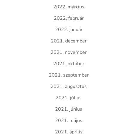
2022. március
2022. február
2022. január
2021. december
2021. november
2021. október
2021. szeptember
2021. augusztus
2021. július
2021. június
2021. május
2021. április