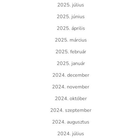
2025. július
2025. június
2025. április
2025. március
2025. február
2025. január
2024. december
2024. november
2024. október
2024. szeptember
2024. augusztus
2024. július