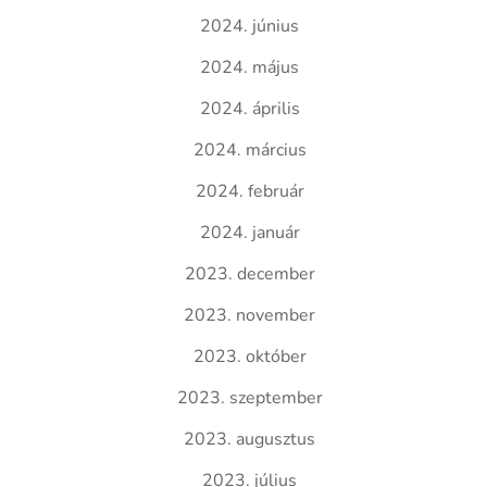
2024. június
2024. május
2024. április
2024. március
2024. február
2024. január
2023. december
2023. november
2023. október
2023. szeptember
2023. augusztus
2023. július