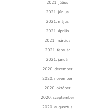
2021. július
2021. június
2021. május
2021. április
2021. március
2021. február
2021. január
2020. december
2020. november
2020. október
2020. szeptember
2020. augusztus