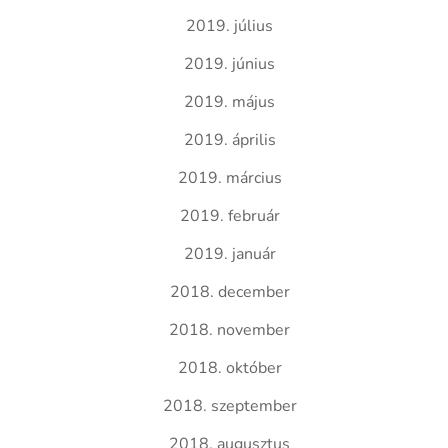
2019. július
2019. június
2019. május
2019. április
2019. március
2019. február
2019. január
2018. december
2018. november
2018. október
2018. szeptember
2018. augusztus