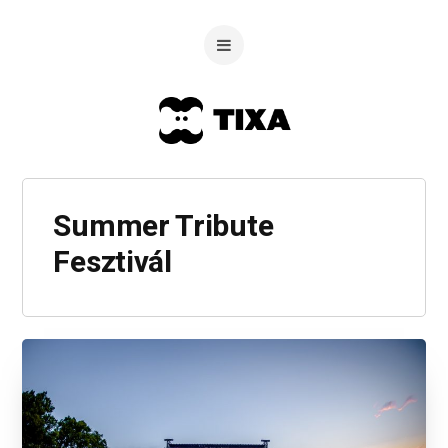
Summer Tribute
Fesztivál