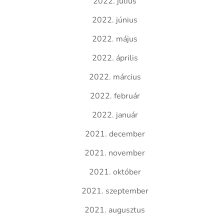
2022. július
2022. június
2022. május
2022. április
2022. március
2022. február
2022. január
2021. december
2021. november
2021. október
2021. szeptember
2021. augusztus