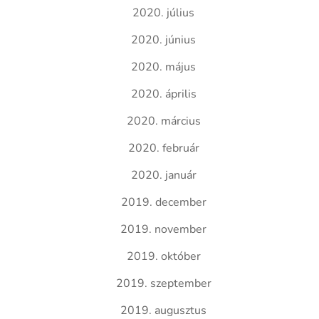
2020. július
2020. június
2020. május
2020. április
2020. március
2020. február
2020. január
2019. december
2019. november
2019. október
2019. szeptember
2019. augusztus