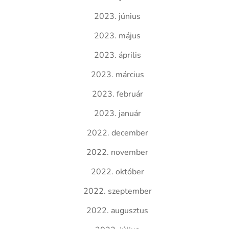
2023. június
2023. május
2023. április
2023. március
2023. február
2023. január
2022. december
2022. november
2022. október
2022. szeptember
2022. augusztus