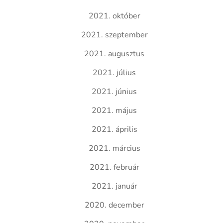
2021. október
2021. szeptember
2021. augusztus
2021. július
2021. június
2021. május
2021. április
2021. március
2021. február
2021. január
2020. december