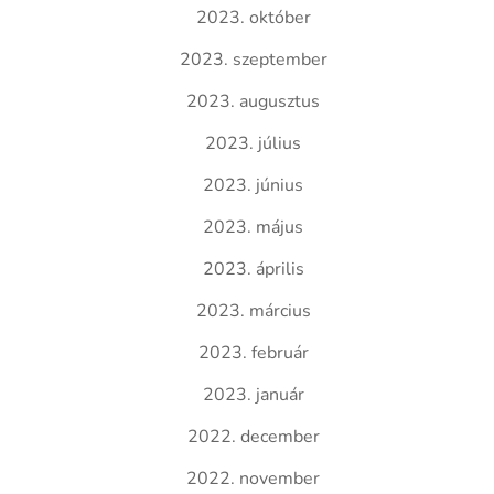
2023. október
2023. szeptember
2023. augusztus
2023. július
2023. június
2023. május
2023. április
2023. március
2023. február
2023. január
2022. december
2022. november