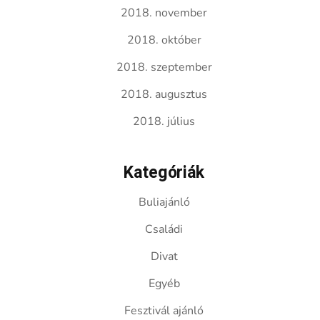
2018. november
2018. október
2018. szeptember
2018. augusztus
2018. július
Kategóriák
Buliajánló
Családi
Divat
Egyéb
Fesztivál ajánló