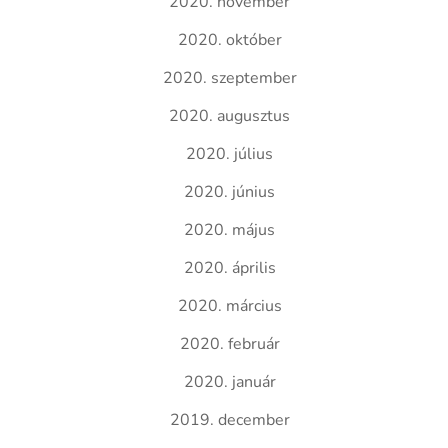
2020. november
2020. október
2020. szeptember
2020. augusztus
2020. július
2020. június
2020. május
2020. április
2020. március
2020. február
2020. január
2019. december