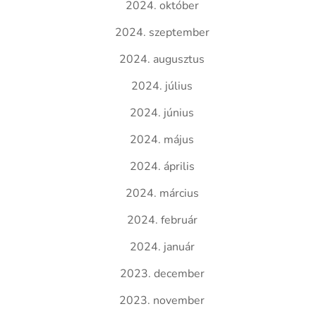
2024. október
2024. szeptember
2024. augusztus
2024. július
2024. június
2024. május
2024. április
2024. március
2024. február
2024. január
2023. december
2023. november