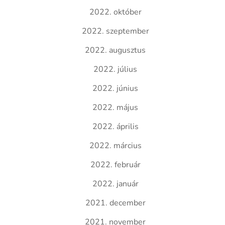
2022. október
2022. szeptember
2022. augusztus
2022. július
2022. június
2022. május
2022. április
2022. március
2022. február
2022. január
2021. december
2021. november