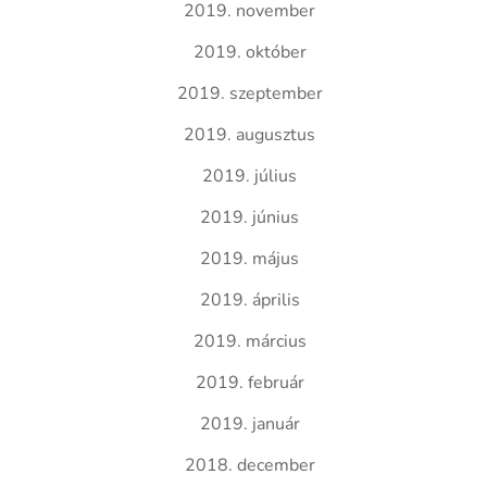
2019. november
2019. október
2019. szeptember
2019. augusztus
2019. július
2019. június
2019. május
2019. április
2019. március
2019. február
2019. január
2018. december