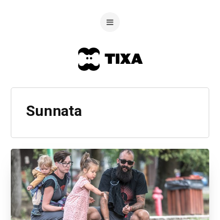
Sunnata