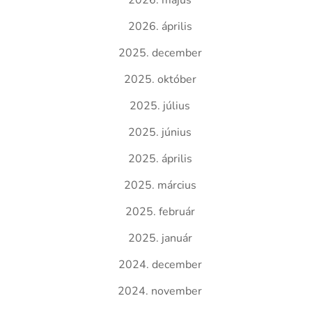
2026. május
2026. április
2025. december
2025. október
2025. július
2025. június
2025. április
2025. március
2025. február
2025. január
2024. december
2024. november