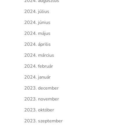
2024. augusztus
2024. július
2024. június
2024. május
2024. április
2024. március
2024. február
2024. január
2023. december
2023. november
2023. október
2023. szeptember