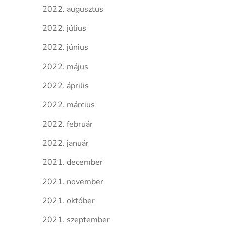
2022. augusztus
2022. július
2022. június
2022. május
2022. április
2022. március
2022. február
2022. január
2021. december
2021. november
2021. október
2021. szeptember