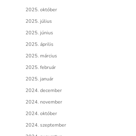
2025. október
2025. július
2025. június
2025. április
2025. március
2025. február
2025. január
2024. december
2024. november
2024. október
2024. szeptember