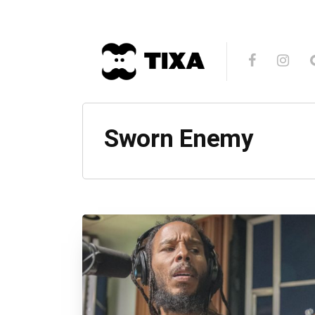
Sworn Enemy