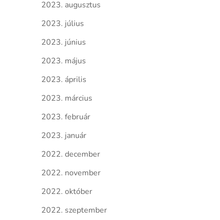
2023. augusztus
2023. július
2023. június
2023. május
2023. április
2023. március
2023. február
2023. január
2022. december
2022. november
2022. október
2022. szeptember