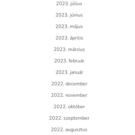
2023. július
2023. június
2023. május
2023. április
2023. március
2023. február
2023. január
2022. december
2022. november
2022. október
2022. szeptember
2022. augusztus