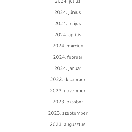
2024. július
2024. június
2024. május
2024. április
2024. március
2024. február
2024. január
2023. december
2023. november
2023. október
2023. szeptember
2023. augusztus