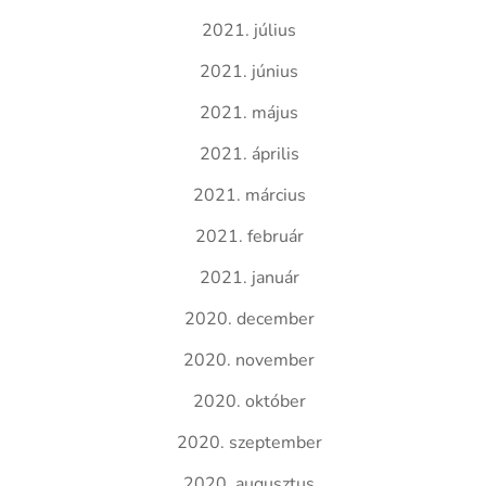
2021. július
2021. június
2021. május
2021. április
2021. március
2021. február
2021. január
2020. december
2020. november
2020. október
2020. szeptember
2020. augusztus