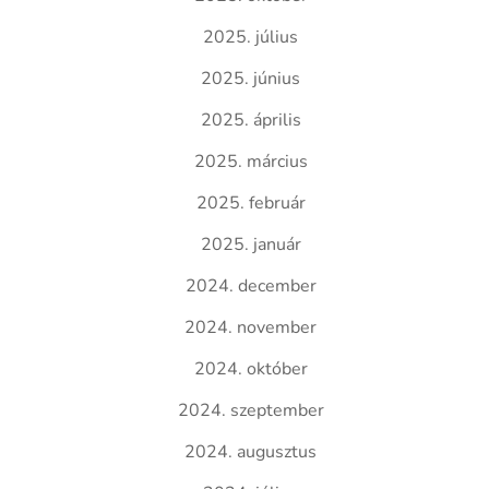
2025. július
2025. június
2025. április
2025. március
2025. február
2025. január
2024. december
2024. november
2024. október
2024. szeptember
2024. augusztus