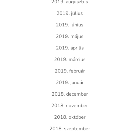
2019. augusztus
2019. július
2019. június
2019. május
2019. április
2019. március
2019. február
2019. január
2018. december
2018. november
2018. október
2018. szeptember