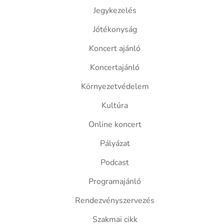
Jegykezelés
Jótékonyság
Koncert ajánló
Koncertajánló
Környezetvédelem
Kultúra
Online koncert
Pályázat
Podcast
Programajánló
Rendezvényszervezés
Szakmai cikk