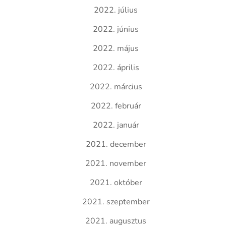
2022. július
2022. június
2022. május
2022. április
2022. március
2022. február
2022. január
2021. december
2021. november
2021. október
2021. szeptember
2021. augusztus