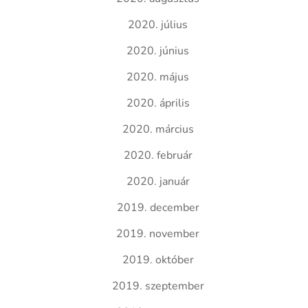
2020. július
2020. június
2020. május
2020. április
2020. március
2020. február
2020. január
2019. december
2019. november
2019. október
2019. szeptember