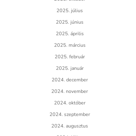
2025. július
2025. június
2025. április
2025. március
2025. február
2025. január
2024. december
2024. november
2024. október
2024. szeptember
2024. augusztus