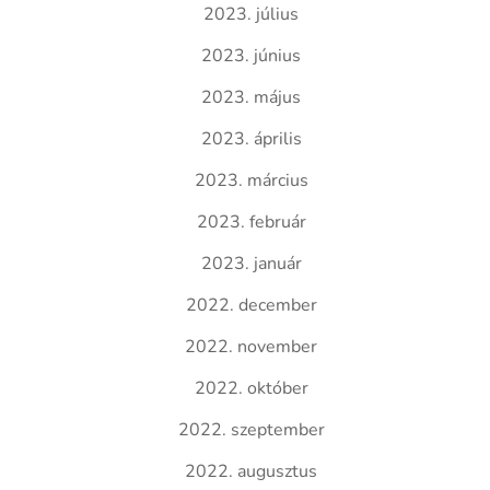
2023. július
2023. június
2023. május
2023. április
2023. március
2023. február
2023. január
2022. december
2022. november
2022. október
2022. szeptember
2022. augusztus