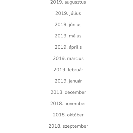
2019. augusztus
2019. július
2019. június
2019. május
2019. április
2019. március
2019. február
2019. január
2018. december
2018. november
2018. október
2018. szeptember