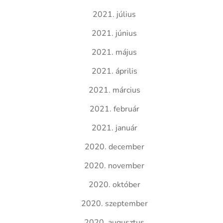
2021. július
2021. június
2021. május
2021. április
2021. március
2021. február
2021. január
2020. december
2020. november
2020. október
2020. szeptember
2020. augusztus