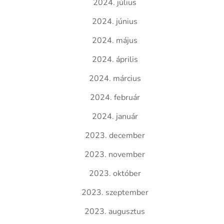
2024. július
2024. június
2024. május
2024. április
2024. március
2024. február
2024. január
2023. december
2023. november
2023. október
2023. szeptember
2023. augusztus