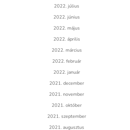
2022. július
2022. június
2022. május
2022. április
2022. március
2022. február
2022. január
2021. december
2021. november
2021. október
2021. szeptember
2021. augusztus