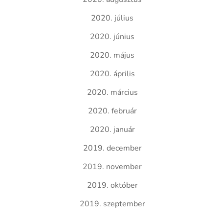
2020. július
2020. június
2020. május
2020. április
2020. március
2020. február
2020. január
2019. december
2019. november
2019. október
2019. szeptember