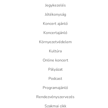
Jegykezelés
Jótékonyság
Koncert ajánló
Koncertajánló
Környezetvédelem
Kultúra
Online koncert
Pályázat
Podcast
Programajánló
Rendezvényszervezés
Szakmai cikk