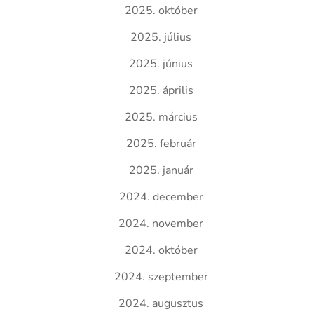
2025. október
2025. július
2025. június
2025. április
2025. március
2025. február
2025. január
2024. december
2024. november
2024. október
2024. szeptember
2024. augusztus