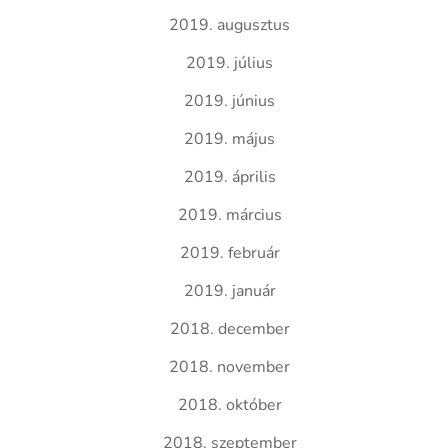
2019. augusztus
2019. július
2019. június
2019. május
2019. április
2019. március
2019. február
2019. január
2018. december
2018. november
2018. október
2018. szeptember