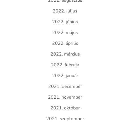
2022. augusztus
2022. július
2022. június
2022. május
2022. április
2022. március
2022. február
2022. január
2021. december
2021. november
2021. október
2021. szeptember