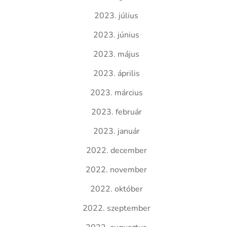
2023. július
2023. június
2023. május
2023. április
2023. március
2023. február
2023. január
2022. december
2022. november
2022. október
2022. szeptember