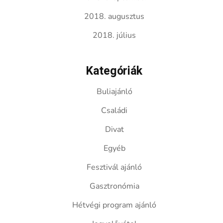
2018. augusztus
2018. július
Kategóriák
Buliajánló
Családi
Divat
Egyéb
Fesztivál ajánló
Gasztronómia
Hétvégi program ajánló