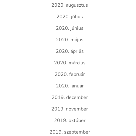
2020. augusztus
2020. július
2020. június
2020. május
2020. április
2020. március
2020. február
2020. január
2019. december
2019. november
2019. október
2019. szeptember