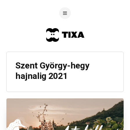
Szent György-hegy
hajnalig 2021