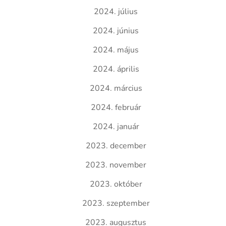
2024. július
2024. június
2024. május
2024. április
2024. március
2024. február
2024. január
2023. december
2023. november
2023. október
2023. szeptember
2023. augusztus