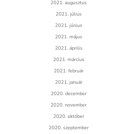
2021. augusztus
2021. július
2021. június
2021. május
2021. április
2021. március
2021. február
2021. január
2020. december
2020. november
2020. október
2020. szeptember