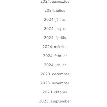
2024. augusztus
2024. július
2024. június
2024. május
2024. április
2024. március
2024. február
2024. január
2023. december
2023. november
2023. október
2023. szeptember