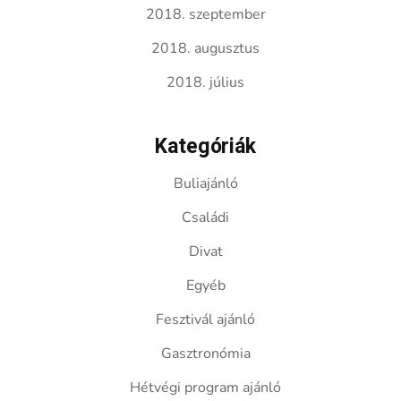
2018. szeptember
2018. augusztus
2018. július
Kategóriák
Buliajánló
Családi
Divat
Egyéb
Fesztivál ajánló
Gasztronómia
Hétvégi program ajánló