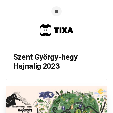
Szent György-hegy
Hajnalig 2023