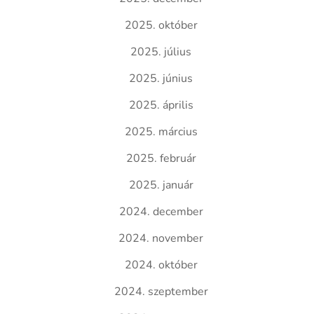
2025. október
2025. július
2025. június
2025. április
2025. március
2025. február
2025. január
2024. december
2024. november
2024. október
2024. szeptember