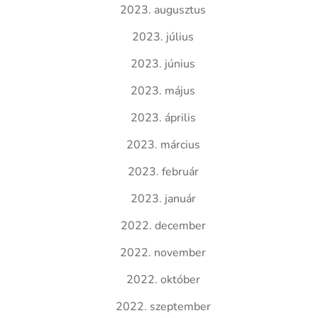
2023. augusztus
2023. július
2023. június
2023. május
2023. április
2023. március
2023. február
2023. január
2022. december
2022. november
2022. október
2022. szeptember