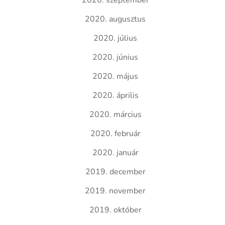
2020. szeptember
2020. augusztus
2020. július
2020. június
2020. május
2020. április
2020. március
2020. február
2020. január
2019. december
2019. november
2019. október