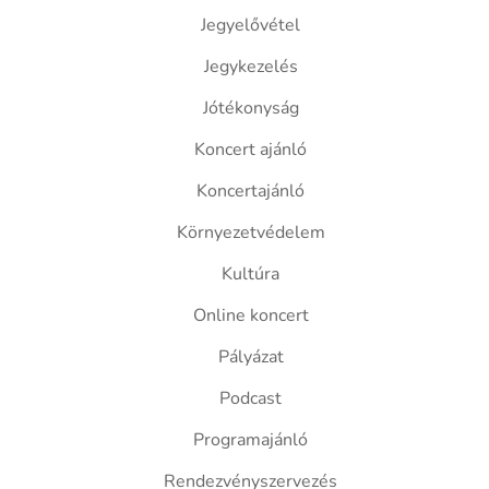
Jegyelővétel
Jegykezelés
Jótékonyság
Koncert ajánló
Koncertajánló
Környezetvédelem
Kultúra
Online koncert
Pályázat
Podcast
Programajánló
Rendezvényszervezés