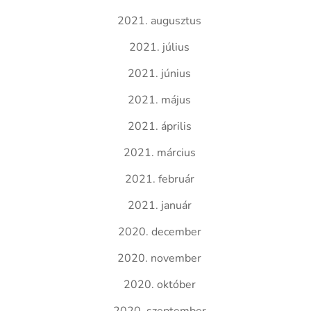
2021. augusztus
2021. július
2021. június
2021. május
2021. április
2021. március
2021. február
2021. január
2020. december
2020. november
2020. október