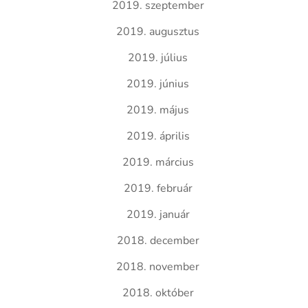
2019. szeptember
2019. augusztus
2019. július
2019. június
2019. május
2019. április
2019. március
2019. február
2019. január
2018. december
2018. november
2018. október