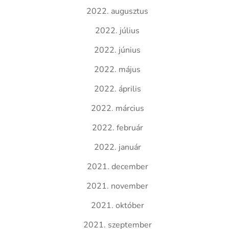
2022. augusztus
2022. július
2022. június
2022. május
2022. április
2022. március
2022. február
2022. január
2021. december
2021. november
2021. október
2021. szeptember