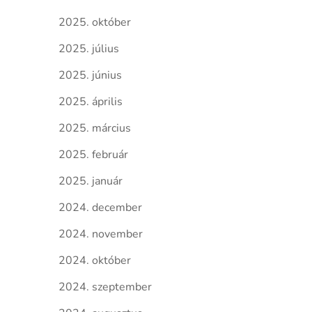
2025. október
2025. július
2025. június
2025. április
2025. március
2025. február
2025. január
2024. december
2024. november
2024. október
2024. szeptember