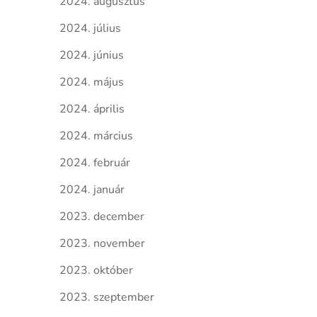
2024. augusztus
2024. július
2024. június
2024. május
2024. április
2024. március
2024. február
2024. január
2023. december
2023. november
2023. október
2023. szeptember