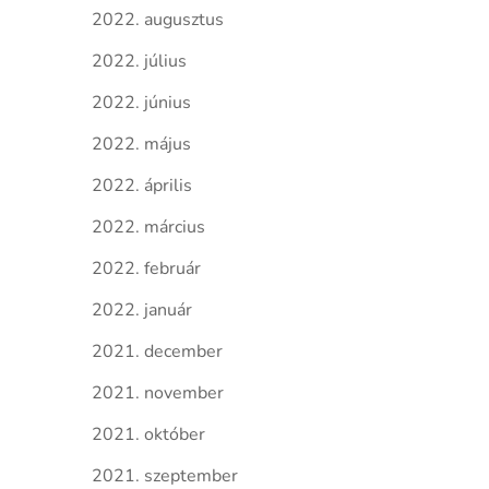
2022. augusztus
2022. július
2022. június
2022. május
2022. április
2022. március
2022. február
2022. január
2021. december
2021. november
2021. október
2021. szeptember