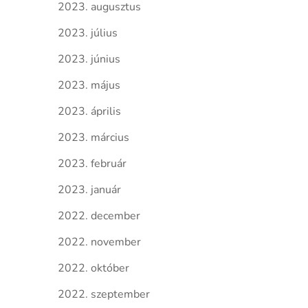
2023. augusztus
2023. július
2023. június
2023. május
2023. április
2023. március
2023. február
2023. január
2022. december
2022. november
2022. október
2022. szeptember