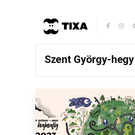
Szent György-hegy 