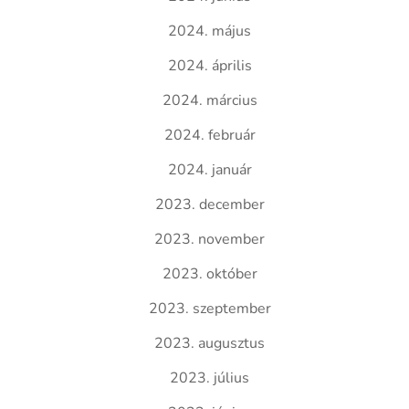
2024. május
2024. április
2024. március
2024. február
2024. január
2023. december
2023. november
2023. október
2023. szeptember
2023. augusztus
2023. július