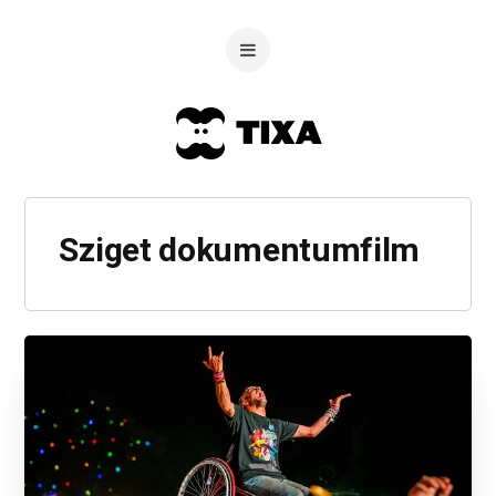
Sziget dokumentumfilm