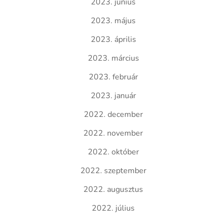
2023. június
2023. május
2023. április
2023. március
2023. február
2023. január
2022. december
2022. november
2022. október
2022. szeptember
2022. augusztus
2022. július