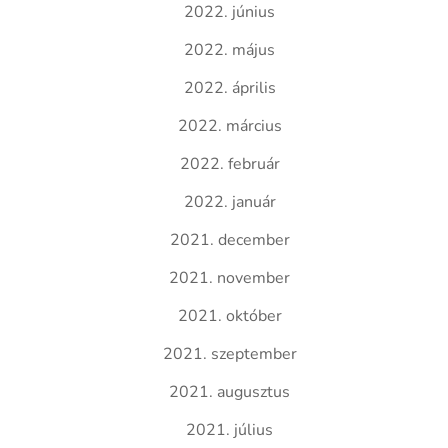
2022. június
2022. május
2022. április
2022. március
2022. február
2022. január
2021. december
2021. november
2021. október
2021. szeptember
2021. augusztus
2021. július