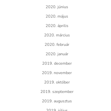
2020. június
2020. május
2020. április
2020. március
2020. február
2020. január
2019. december
2019. november
2019. október
2019. szeptember
2019. augusztus
2019. július