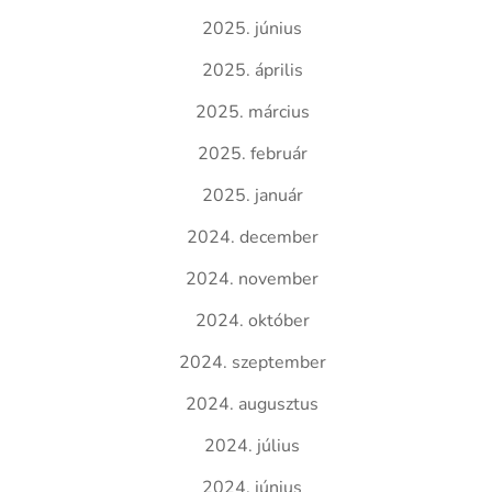
2025. június
2025. április
2025. március
2025. február
2025. január
2024. december
2024. november
2024. október
2024. szeptember
2024. augusztus
2024. július
2024. június