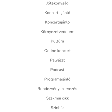
Jótékonyság
Koncert ajánló
Koncertajánló
Környezetvédelem
Kultúra
Online koncert
Pályázat
Podcast
Programajánló
Rendezvényszervezés
Szakmai cikk
Színház