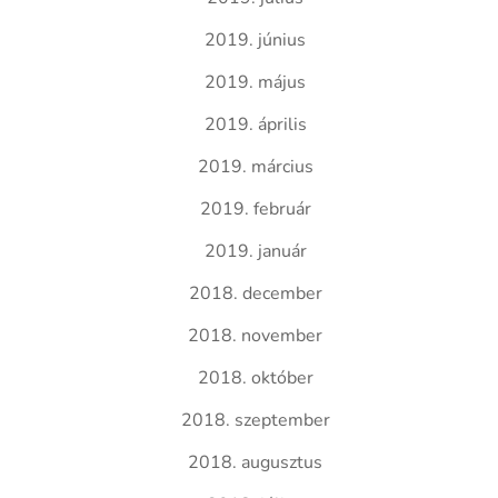
2019. június
2019. május
2019. április
2019. március
2019. február
2019. január
2018. december
2018. november
2018. október
2018. szeptember
2018. augusztus