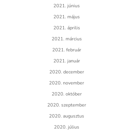
2021. június
2021. május
2021. április
2021. március
2021. február
2021. január
2020. december
2020. november
2020. október
2020. szeptember
2020. augusztus
2020. július