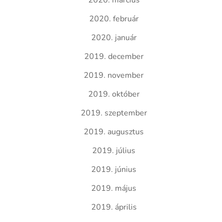
2020. március
2020. február
2020. január
2019. december
2019. november
2019. október
2019. szeptember
2019. augusztus
2019. július
2019. június
2019. május
2019. április