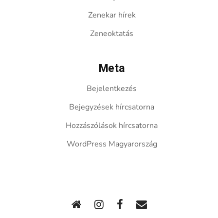
Zenekar hírek
Zeneoktatás
Meta
Bejelentkezés
Bejegyzések hírcsatorna
Hozzászólások hírcsatorna
WordPress Magyarország