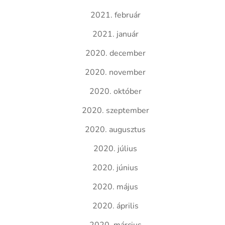
2021. február
2021. január
2020. december
2020. november
2020. október
2020. szeptember
2020. augusztus
2020. július
2020. június
2020. május
2020. április