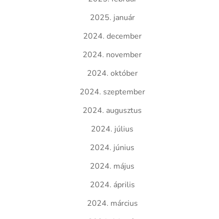
2025. január
2024. december
2024. november
2024. október
2024. szeptember
2024. augusztus
2024. július
2024. június
2024. május
2024. április
2024. március