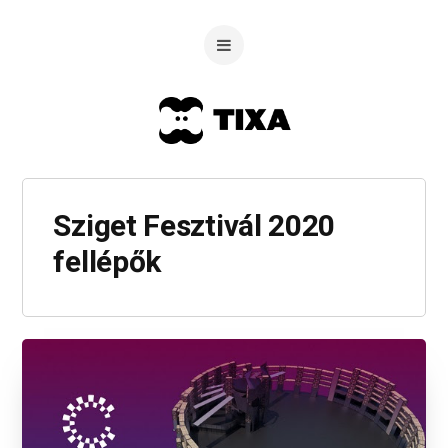
Sziget Fesztivál 2020
fellépők