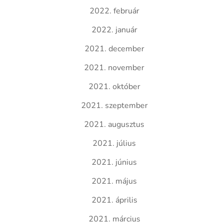
2022. február
2022. január
2021. december
2021. november
2021. október
2021. szeptember
2021. augusztus
2021. július
2021. június
2021. május
2021. április
2021. március