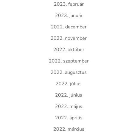
2023. február
2023. január
2022. december
2022. november
2022. október
2022. szeptember
2022. augusztus
2022. július
2022. június
2022. május
2022. április
2022. március