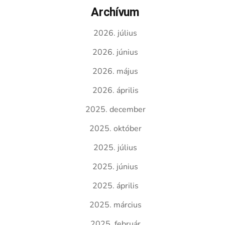
Archívum
2026. július
2026. június
2026. május
2026. április
2025. december
2025. október
2025. július
2025. június
2025. április
2025. március
2025. február