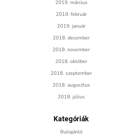
2019. március
2019. február
2019. január
2018. december
2018. november
2018. október
2018. szeptember
2018. augusztus
2018. július
Kategóriák
Buliajánló