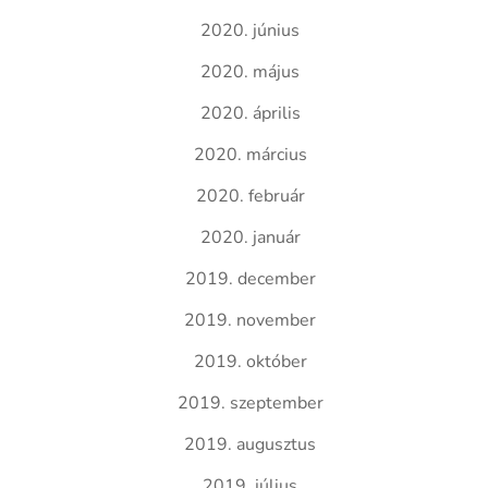
2020. június
2020. május
2020. április
2020. március
2020. február
2020. január
2019. december
2019. november
2019. október
2019. szeptember
2019. augusztus
2019. július