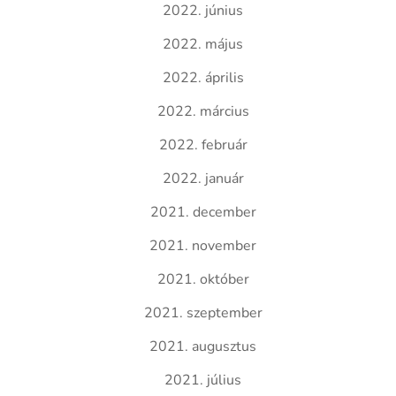
2022. június
2022. május
2022. április
2022. március
2022. február
2022. január
2021. december
2021. november
2021. október
2021. szeptember
2021. augusztus
2021. július