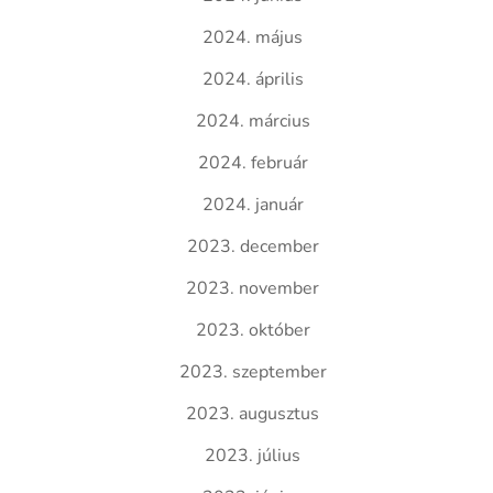
2024. május
2024. április
2024. március
2024. február
2024. január
2023. december
2023. november
2023. október
2023. szeptember
2023. augusztus
2023. július