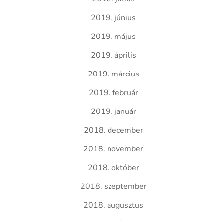
2019. június
2019. május
2019. április
2019. március
2019. február
2019. január
2018. december
2018. november
2018. október
2018. szeptember
2018. augusztus