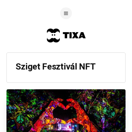
Sziget Fesztivál NFT