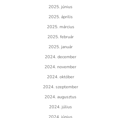
2025. június
2025. április
2025. március
2025. február
2025. január
2024. december
2024. november
2024. október
2024. szeptember
2024. augusztus
2024. július
2024. június