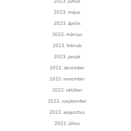
2023. június
2023. május
2023. április
2023. március
2023. február
2023. január
2022. december
2022. november
2022. október
2022. szeptember
2022. augusztus
2022. július