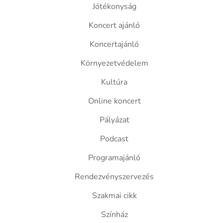
Jótékonyság
Koncert ajánló
Koncertajánló
Környezetvédelem
Kultúra
Online koncert
Pályázat
Podcast
Programajánló
Rendezvényszervezés
Szakmai cikk
Színház