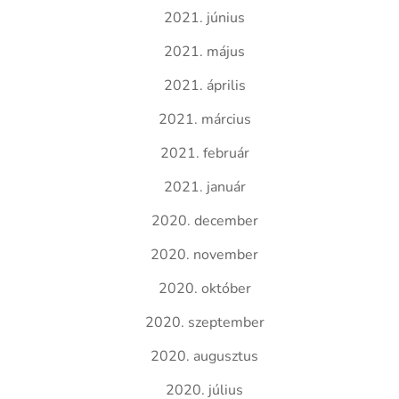
2021. június
2021. május
2021. április
2021. március
2021. február
2021. január
2020. december
2020. november
2020. október
2020. szeptember
2020. augusztus
2020. július