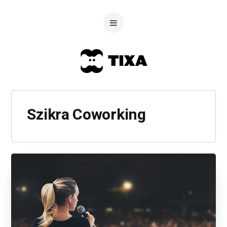
Szikra Coworking