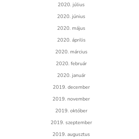
2020. július
2020. június
2020. május
2020. április
2020. március
2020. február
2020. január
2019. december
2019. november
2019. október
2019. szeptember
2019. augusztus