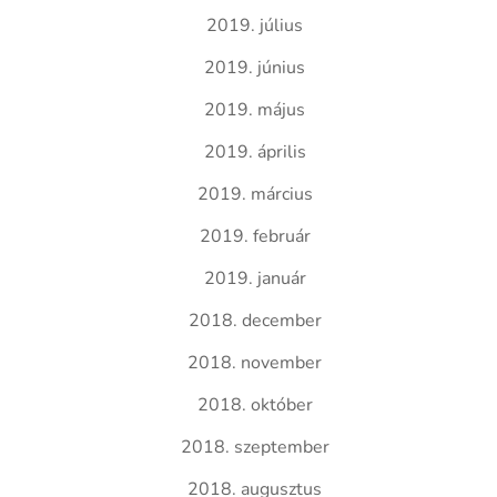
2019. július
2019. június
2019. május
2019. április
2019. március
2019. február
2019. január
2018. december
2018. november
2018. október
2018. szeptember
2018. augusztus