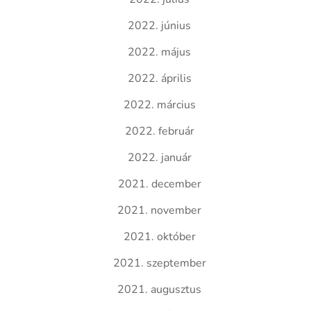
2022. június
2022. május
2022. április
2022. március
2022. február
2022. január
2021. december
2021. november
2021. október
2021. szeptember
2021. augusztus