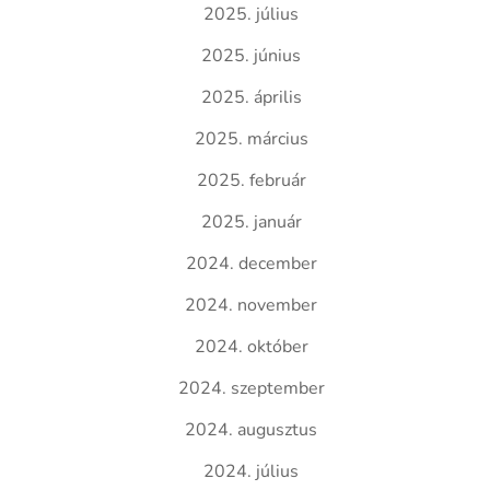
2025. július
2025. június
2025. április
2025. március
2025. február
2025. január
2024. december
2024. november
2024. október
2024. szeptember
2024. augusztus
2024. július