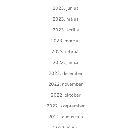
2023. június
2023. május
2023. április
2023. március
2023. február
2023. január
2022. december
2022. november
2022. október
2022. szeptember
2022. augusztus
2022. július