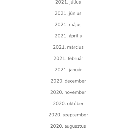
2021. július
2021. június
2021. május
2021. április
2021. március
2021. február
2021. január
2020. december
2020. november
2020. október
2020. szeptember
2020. augusztus