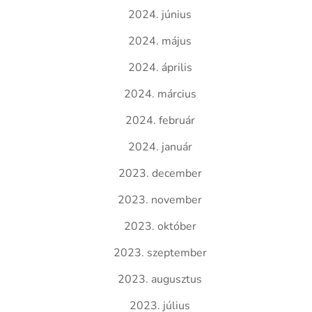
2024. június
2024. május
2024. április
2024. március
2024. február
2024. január
2023. december
2023. november
2023. október
2023. szeptember
2023. augusztus
2023. július