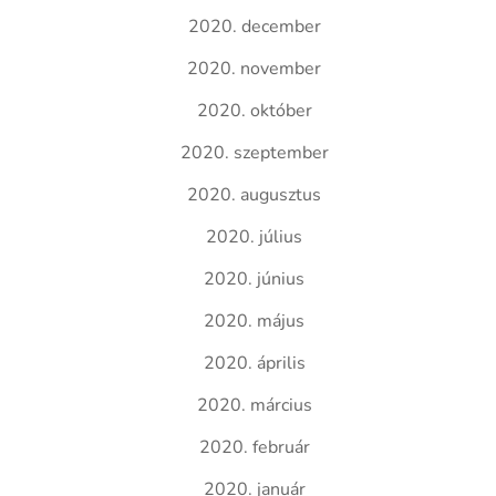
2020. december
2020. november
2020. október
2020. szeptember
2020. augusztus
2020. július
2020. június
2020. május
2020. április
2020. március
2020. február
2020. január