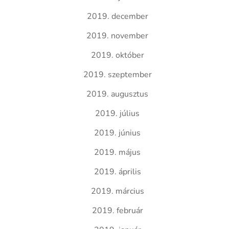
2019. december
2019. november
2019. október
2019. szeptember
2019. augusztus
2019. július
2019. június
2019. május
2019. április
2019. március
2019. február