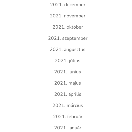
2021. december
2021. november
2021. október
2021. szeptember
2021. augusztus
2021. július
2021. június
2021. május
2021. április
2021. március
2021. február
2021. január