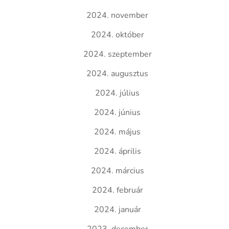
2024. november
2024. október
2024. szeptember
2024. augusztus
2024. július
2024. június
2024. május
2024. április
2024. március
2024. február
2024. január