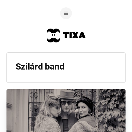
Szilárd band