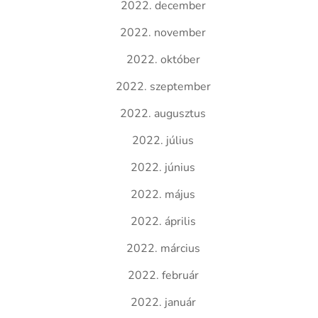
2022. december
2022. november
2022. október
2022. szeptember
2022. augusztus
2022. július
2022. június
2022. május
2022. április
2022. március
2022. február
2022. január