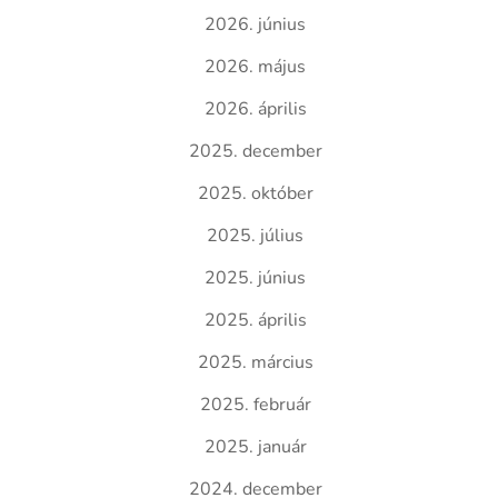
2026. június
2026. május
2026. április
2025. december
2025. október
2025. július
2025. június
2025. április
2025. március
2025. február
2025. január
2024. december