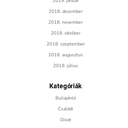
2019. január
2018. december
2018. november
2018. október
2018. szeptember
2018. augusztus
2018. július
Kategóriák
Buliajánló
Családi
Divat