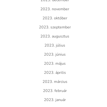
2023. december
2023. november
2023. október
2023. szeptember
2023. augusztus
2023. július
2023. június
2023. május
2023. április
2023. március
2023. február
2023. január