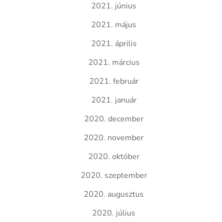
2021. június
2021. május
2021. április
2021. március
2021. február
2021. január
2020. december
2020. november
2020. október
2020. szeptember
2020. augusztus
2020. július