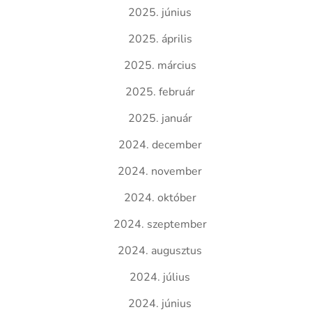
2025. június
2025. április
2025. március
2025. február
2025. január
2024. december
2024. november
2024. október
2024. szeptember
2024. augusztus
2024. július
2024. június