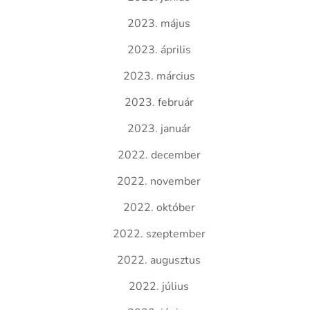
2023. május
2023. április
2023. március
2023. február
2023. január
2022. december
2022. november
2022. október
2022. szeptember
2022. augusztus
2022. július