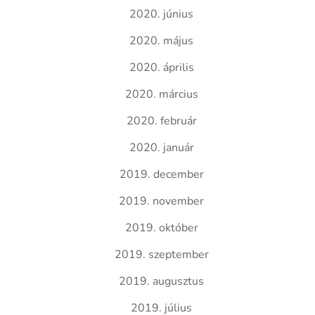
2020. június
2020. május
2020. április
2020. március
2020. február
2020. január
2019. december
2019. november
2019. október
2019. szeptember
2019. augusztus
2019. július