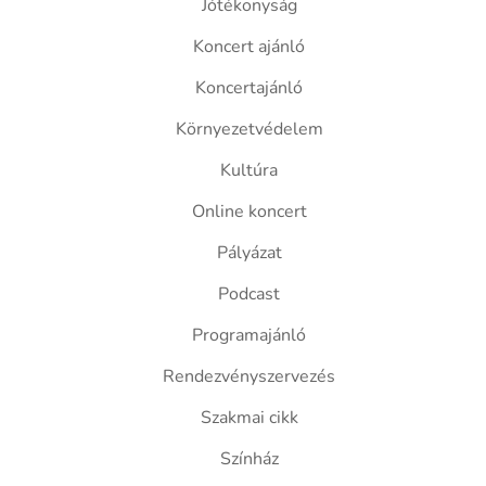
Jótékonyság
Koncert ajánló
Koncertajánló
Környezetvédelem
Kultúra
Online koncert
Pályázat
Podcast
Programajánló
Rendezvényszervezés
Szakmai cikk
Színház