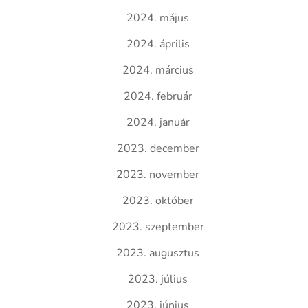
2024. május
2024. április
2024. március
2024. február
2024. január
2023. december
2023. november
2023. október
2023. szeptember
2023. augusztus
2023. július
2023. június