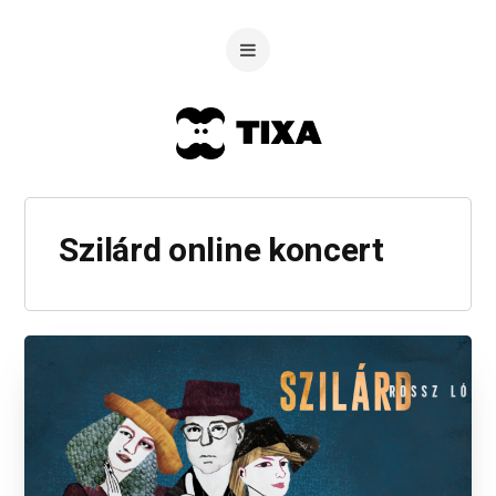
Szilárd online koncert