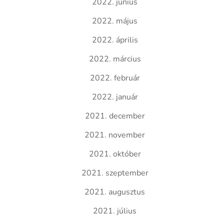
2022. június
2022. május
2022. április
2022. március
2022. február
2022. január
2021. december
2021. november
2021. október
2021. szeptember
2021. augusztus
2021. július