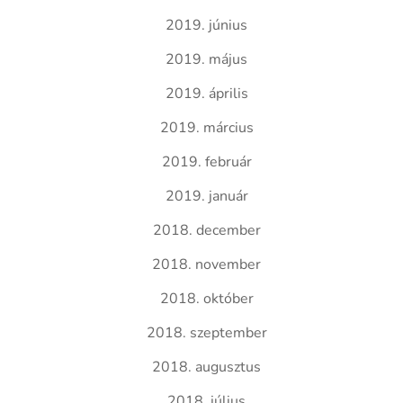
2019. június
2019. május
2019. április
2019. március
2019. február
2019. január
2018. december
2018. november
2018. október
2018. szeptember
2018. augusztus
2018. július