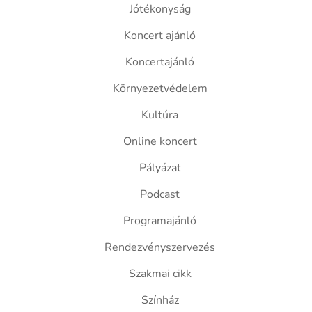
Jótékonyság
Koncert ajánló
Koncertajánló
Környezetvédelem
Kultúra
Online koncert
Pályázat
Podcast
Programajánló
Rendezvényszervezés
Szakmai cikk
Színház