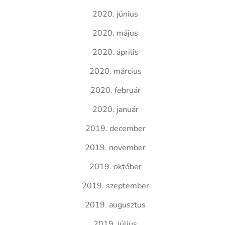
2020. június
2020. május
2020. április
2020. március
2020. február
2020. január
2019. december
2019. november
2019. október
2019. szeptember
2019. augusztus
2019. július