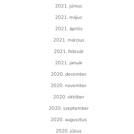
2021. június
2021. május
2021. április
2021. március
2021. február
2021. január
2020. december
2020. november
2020. október
2020. szeptember
2020. augusztus
2020. július