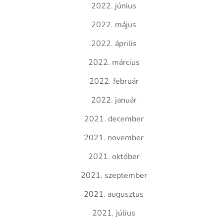
2022. június
2022. május
2022. április
2022. március
2022. február
2022. január
2021. december
2021. november
2021. október
2021. szeptember
2021. augusztus
2021. július