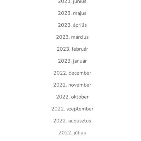
2023. június
2023. május
2023. április
2023. március
2023. február
2023. január
2022. december
2022. november
2022. október
2022. szeptember
2022. augusztus
2022. július