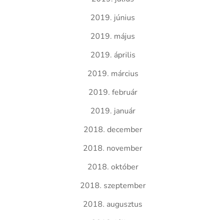
2019. június
2019. május
2019. április
2019. március
2019. február
2019. január
2018. december
2018. november
2018. október
2018. szeptember
2018. augusztus