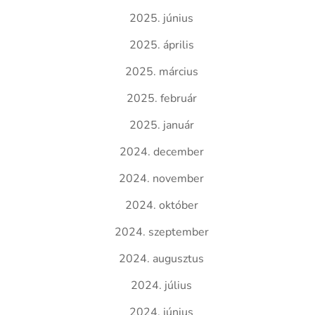
2025. június
2025. április
2025. március
2025. február
2025. január
2024. december
2024. november
2024. október
2024. szeptember
2024. augusztus
2024. július
2024. június