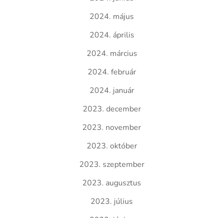
2024. május
2024. április
2024. március
2024. február
2024. január
2023. december
2023. november
2023. október
2023. szeptember
2023. augusztus
2023. július