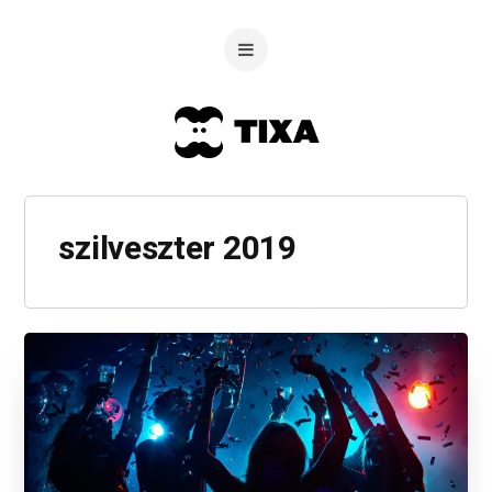
szilveszter 2019