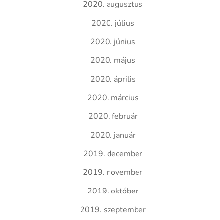
2020. augusztus
2020. július
2020. június
2020. május
2020. április
2020. március
2020. február
2020. január
2019. december
2019. november
2019. október
2019. szeptember