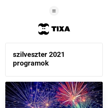
szilveszter 2021
programok