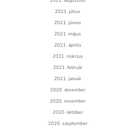
2021. augusztus
2021. július
2021. június
2021. május
2021. április
2021. március
2021. február
2021. január
2020. december
2020. november
2020. október
2020. szeptember