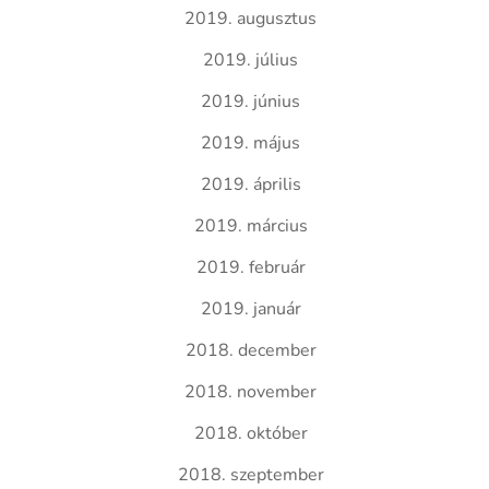
2019. augusztus
2019. július
2019. június
2019. május
2019. április
2019. március
2019. február
2019. január
2018. december
2018. november
2018. október
2018. szeptember