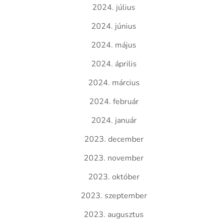
2024. július
2024. június
2024. május
2024. április
2024. március
2024. február
2024. január
2023. december
2023. november
2023. október
2023. szeptember
2023. augusztus