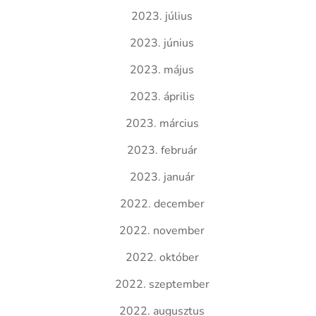
2023. július
2023. június
2023. május
2023. április
2023. március
2023. február
2023. január
2022. december
2022. november
2022. október
2022. szeptember
2022. augusztus