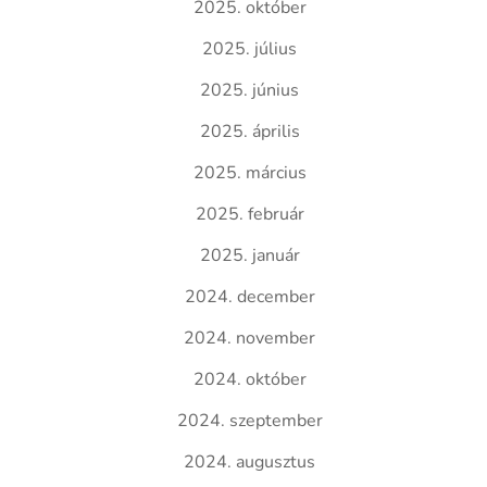
2025. október
2025. július
2025. június
2025. április
2025. március
2025. február
2025. január
2024. december
2024. november
2024. október
2024. szeptember
2024. augusztus