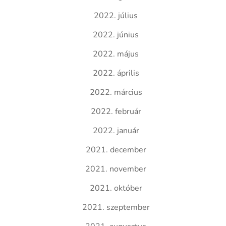
2022. július
2022. június
2022. május
2022. április
2022. március
2022. február
2022. január
2021. december
2021. november
2021. október
2021. szeptember