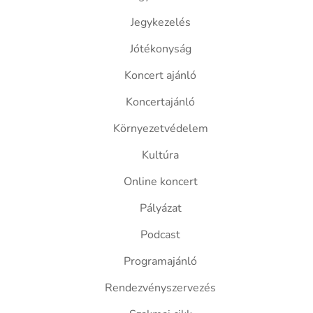
Jegykezelés
Jótékonyság
Koncert ajánló
Koncertajánló
Környezetvédelem
Kultúra
Online koncert
Pályázat
Podcast
Programajánló
Rendezvényszervezés