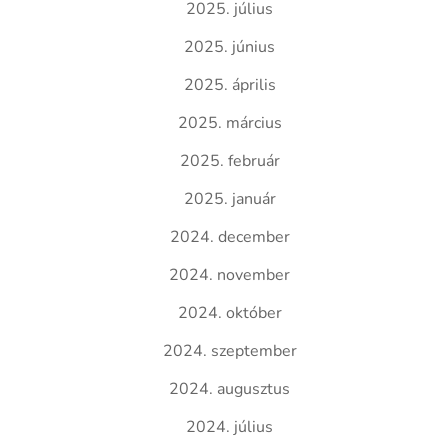
2025. július
2025. június
2025. április
2025. március
2025. február
2025. január
2024. december
2024. november
2024. október
2024. szeptember
2024. augusztus
2024. július