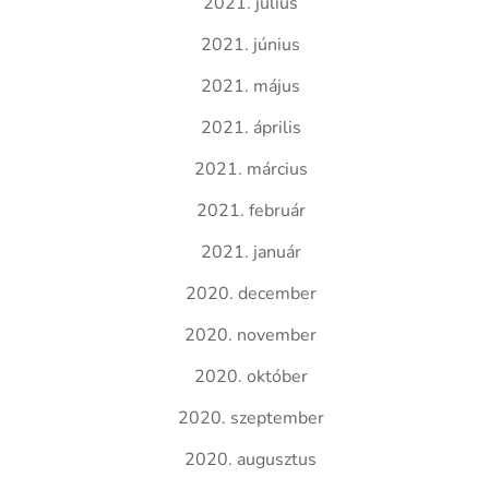
2021. július
2021. június
2021. május
2021. április
2021. március
2021. február
2021. január
2020. december
2020. november
2020. október
2020. szeptember
2020. augusztus