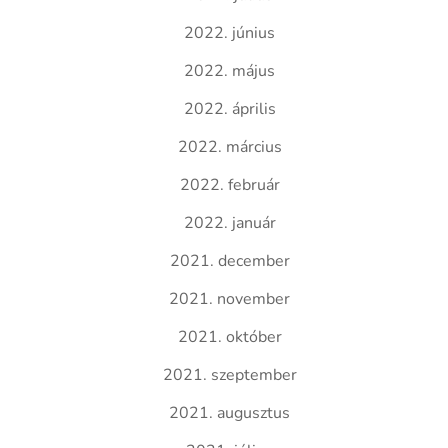
2022. június
2022. május
2022. április
2022. március
2022. február
2022. január
2021. december
2021. november
2021. október
2021. szeptember
2021. augusztus