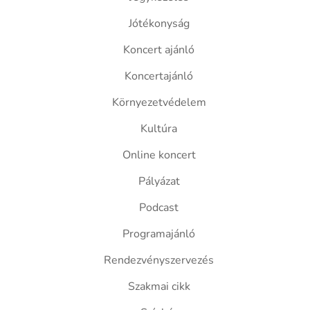
Jótékonyság
Koncert ajánló
Koncertajánló
Környezetvédelem
Kultúra
Online koncert
Pályázat
Podcast
Programajánló
Rendezvényszervezés
Szakmai cikk