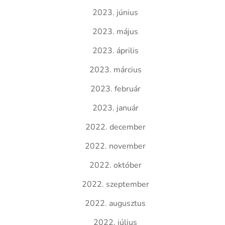
2023. június
2023. május
2023. április
2023. március
2023. február
2023. január
2022. december
2022. november
2022. október
2022. szeptember
2022. augusztus
2022. július