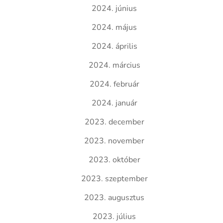
2024. június
2024. május
2024. április
2024. március
2024. február
2024. január
2023. december
2023. november
2023. október
2023. szeptember
2023. augusztus
2023. július