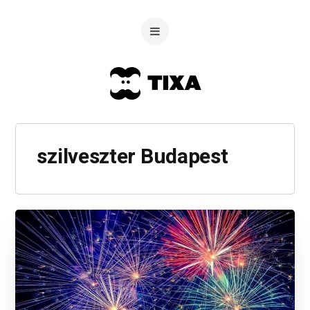
szilveszter Budapest