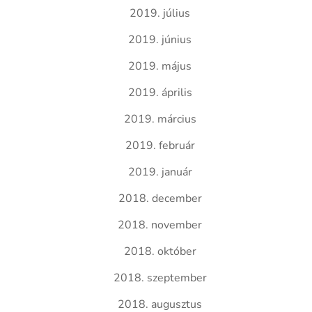
2019. július
2019. június
2019. május
2019. április
2019. március
2019. február
2019. január
2018. december
2018. november
2018. október
2018. szeptember
2018. augusztus