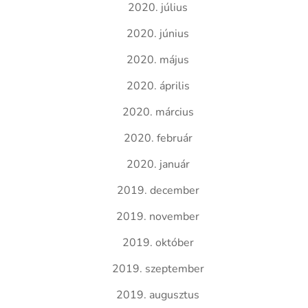
2020. július
2020. június
2020. május
2020. április
2020. március
2020. február
2020. január
2019. december
2019. november
2019. október
2019. szeptember
2019. augusztus