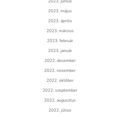
2023. június
2023. május
2023. április
2023. március
2023. február
2023. január
2022. december
2022. november
2022. október
2022. szeptember
2022. augusztus
2022. július