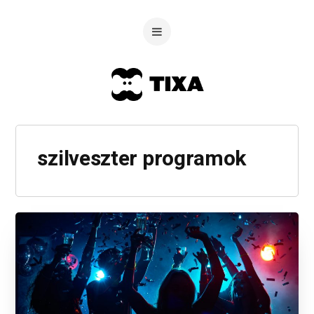
szilveszter programok