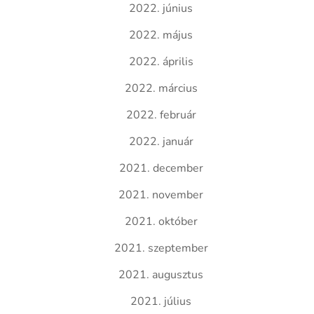
2022. június
2022. május
2022. április
2022. március
2022. február
2022. január
2021. december
2021. november
2021. október
2021. szeptember
2021. augusztus
2021. július