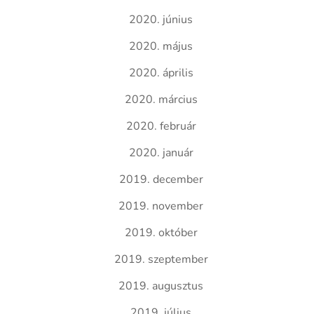
2020. június
2020. május
2020. április
2020. március
2020. február
2020. január
2019. december
2019. november
2019. október
2019. szeptember
2019. augusztus
2019. július