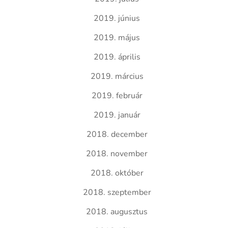
2019. június
2019. május
2019. április
2019. március
2019. február
2019. január
2018. december
2018. november
2018. október
2018. szeptember
2018. augusztus