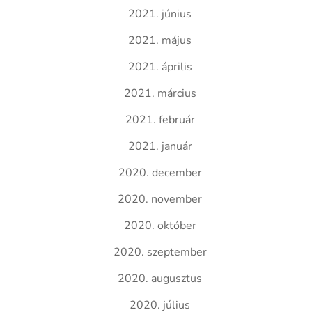
2021. június
2021. május
2021. április
2021. március
2021. február
2021. január
2020. december
2020. november
2020. október
2020. szeptember
2020. augusztus
2020. július