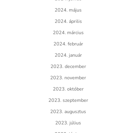
2024. május
2024. április
2024. március
2024. február
2024. január
2023. december
2023. november
2023. október
2023. szeptember
2023. augusztus
2023. július