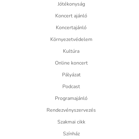
Jótékonyság
Koncert ajánló
Koncertajánló
Környezetvédelem
Kultúra
Online koncert
Pályázat
Podcast
Programajánló
Rendezvényszervezés
Szakmai cikk
Színház