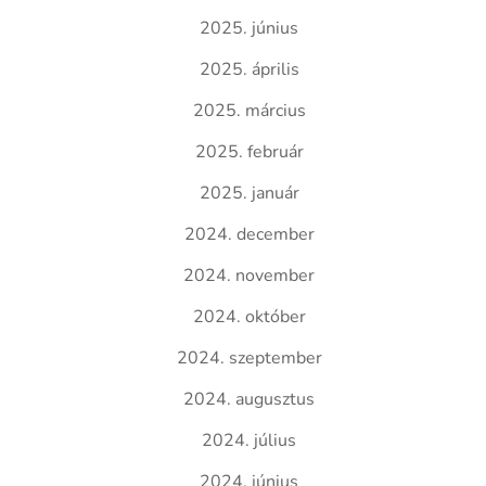
2025. június
2025. április
2025. március
2025. február
2025. január
2024. december
2024. november
2024. október
2024. szeptember
2024. augusztus
2024. július
2024. június