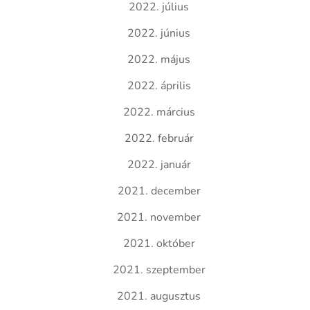
2022. július
2022. június
2022. május
2022. április
2022. március
2022. február
2022. január
2021. december
2021. november
2021. október
2021. szeptember
2021. augusztus