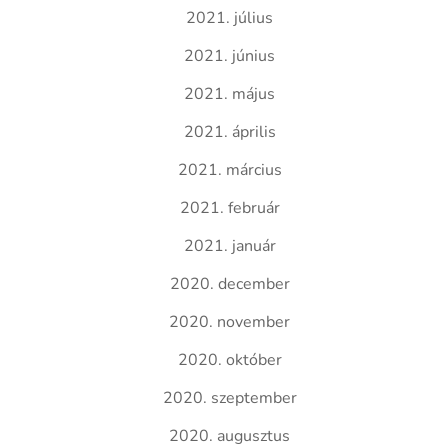
2021. július
2021. június
2021. május
2021. április
2021. március
2021. február
2021. január
2020. december
2020. november
2020. október
2020. szeptember
2020. augusztus