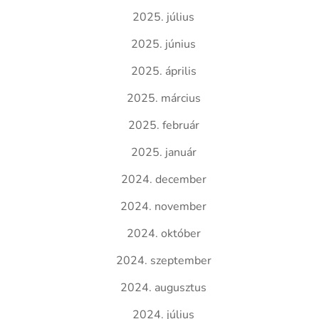
2025. július
2025. június
2025. április
2025. március
2025. február
2025. január
2024. december
2024. november
2024. október
2024. szeptember
2024. augusztus
2024. július