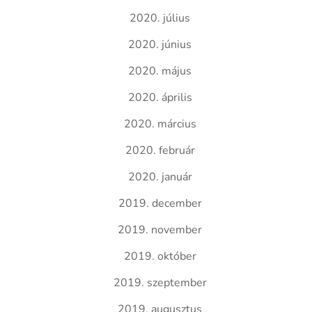
2020. július
2020. június
2020. május
2020. április
2020. március
2020. február
2020. január
2019. december
2019. november
2019. október
2019. szeptember
2019. augusztus