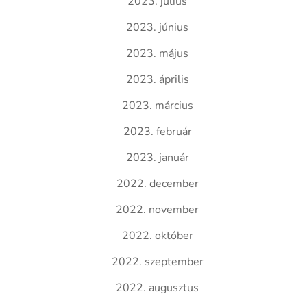
2023. július
2023. június
2023. május
2023. április
2023. március
2023. február
2023. január
2022. december
2022. november
2022. október
2022. szeptember
2022. augusztus