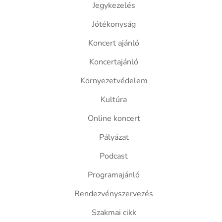
Jegykezelés
Jótékonyság
Koncert ajánló
Koncertajánló
Környezetvédelem
Kultúra
Online koncert
Pályázat
Podcast
Programajánló
Rendezvényszervezés
Szakmai cikk