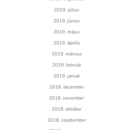
2019. július
2019. június
2019. május
2019. április
2019. március
2019. február
2019. január
2018. december
2018. november
2018. október
2018. szeptember