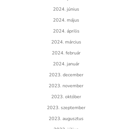
2024. június
2024. május
2024. április
2024. március
2024. február
2024. január
2023. december
2023. november
2023. október
2023. szeptember
2023. augusztus