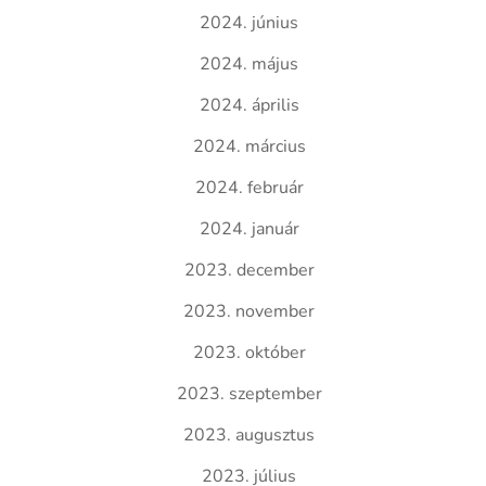
2024. június
2024. május
2024. április
2024. március
2024. február
2024. január
2023. december
2023. november
2023. október
2023. szeptember
2023. augusztus
2023. július