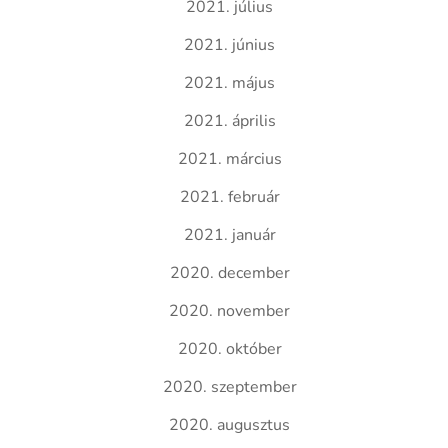
2021. július
2021. június
2021. május
2021. április
2021. március
2021. február
2021. január
2020. december
2020. november
2020. október
2020. szeptember
2020. augusztus