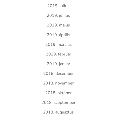
2019. július
2019. június
2019. május
2019. április
2019. március
2019. február
2019. január
2018. december
2018. november
2018. október
2018. szeptember
2018. augusztus