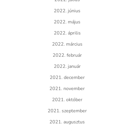
2022. június
2022. május
2022. április
2022. március
2022. február
2022. január
2021. december
2021. november
2021. október
2021. szeptember
2021. augusztus