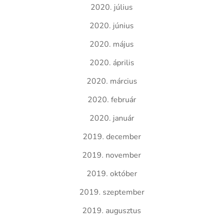
2020. július
2020. június
2020. május
2020. április
2020. március
2020. február
2020. január
2019. december
2019. november
2019. október
2019. szeptember
2019. augusztus