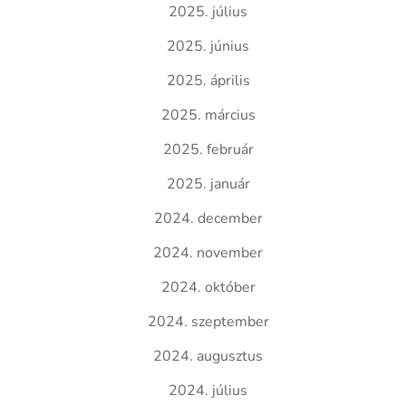
2025. július
2025. június
2025. április
2025. március
2025. február
2025. január
2024. december
2024. november
2024. október
2024. szeptember
2024. augusztus
2024. július