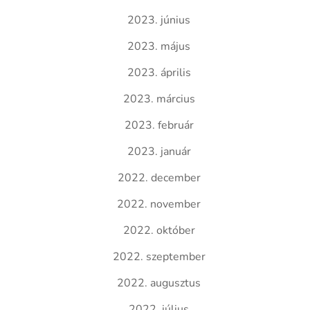
2023. június
2023. május
2023. április
2023. március
2023. február
2023. január
2022. december
2022. november
2022. október
2022. szeptember
2022. augusztus
2022. július