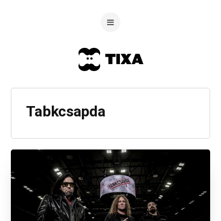
Tabkcsapda